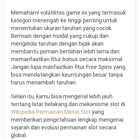
Memahami volatilitas game ini yang termasuk
kategori menengah ke tinggi penting untuk
menentukan ukuran taruhan yang cocok.
Bermain dengan modal yang cukup dan
mengelola taruhan dengan bijak akan
membantu pemain bertahan lebih lama dan
memanfaatkan fitur bonus secara maksimal.
Jangan lupa manfaatkan fitur Free Spins yang
bisa mendatangkan keuntungan besar tanpa
harus menambah taruhan.
Selain itu, kamu bisa mengenal lebih jauh
tentang latar belakang dan mekanisme slot di
Wikipedia Permainan Mesin Slot
yang
memberikan pengetahuan lengkap mengenai
sejarah dan evolusi permainan slot secara
global.