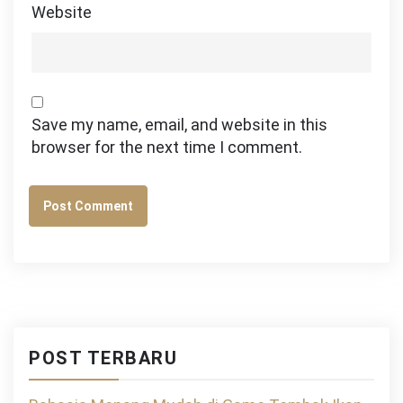
Website
Save my name, email, and website in this
browser for the next time I comment.
POST TERBARU