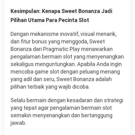
Kesimpulan: Kenapa Sweet Bonanza Jadi
Pilihan Utama Para Pecinta Slot
Dengan mekanisme inovatif, visual menarik,
dan fitur bonus yang menggoda, Sweet
Bonanza dari Pragmatic Play menawarkan
pengalaman bermain slot yang menyenangkan
sekaligus menguntungkan. Apabila Anda ingin
mencoba game slot dengan peluang menang
yang adil dan seru, Sweet Bonanza adalah
pilihan terbaik yang wajib dicoba.
Selalu bermain dengan kesadaran dan strategi
yang tepat agar pengalaman bermain slot
semakin menyenangkan dan bertanggung
jawab.