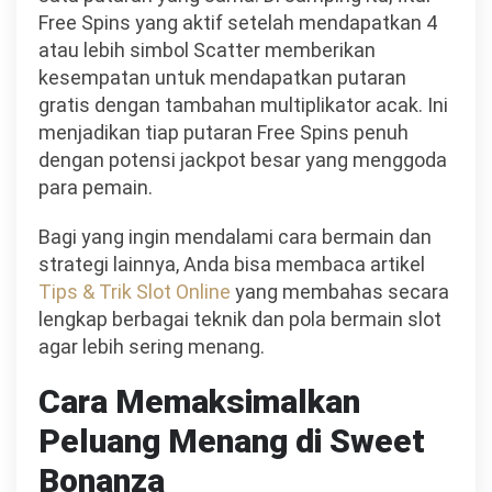
Free Spins yang aktif setelah mendapatkan 4
atau lebih simbol Scatter memberikan
kesempatan untuk mendapatkan putaran
gratis dengan tambahan multiplikator acak. Ini
menjadikan tiap putaran Free Spins penuh
dengan potensi jackpot besar yang menggoda
para pemain.
Bagi yang ingin mendalami cara bermain dan
strategi lainnya, Anda bisa membaca artikel
Tips & Trik Slot Online
yang membahas secara
lengkap berbagai teknik dan pola bermain slot
agar lebih sering menang.
Cara Memaksimalkan
Peluang Menang di Sweet
Bonanza