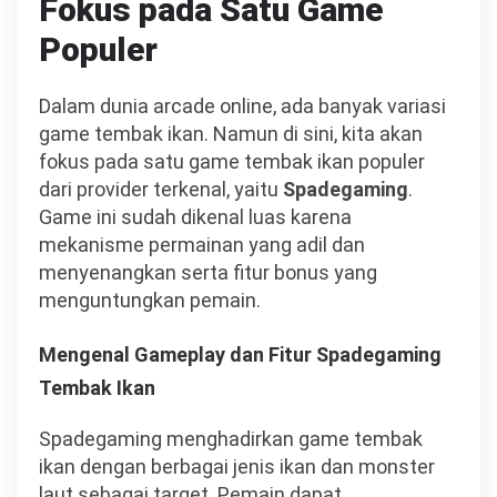
Fokus pada Satu Game
Populer
Dalam dunia arcade online, ada banyak variasi
game tembak ikan. Namun di sini, kita akan
fokus pada satu game tembak ikan populer
dari provider terkenal, yaitu
Spadegaming
.
Game ini sudah dikenal luas karena
mekanisme permainan yang adil dan
menyenangkan serta fitur bonus yang
menguntungkan pemain.
Mengenal Gameplay dan Fitur Spadegaming
Tembak Ikan
Spadegaming menghadirkan game tembak
ikan dengan berbagai jenis ikan dan monster
laut sebagai target. Pemain dapat