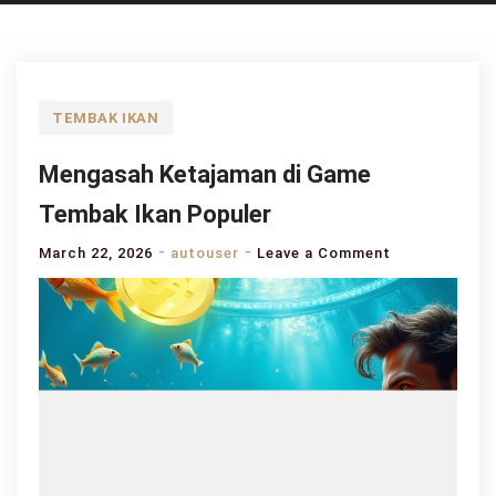
TEMBAK IKAN
Mengasah Ketajaman di Game
Tembak Ikan Populer
on
March 22, 2026
autouser
Leave a Comment
Mengasah
Ketajaman
di
Game
Tembak
Ikan
Populer