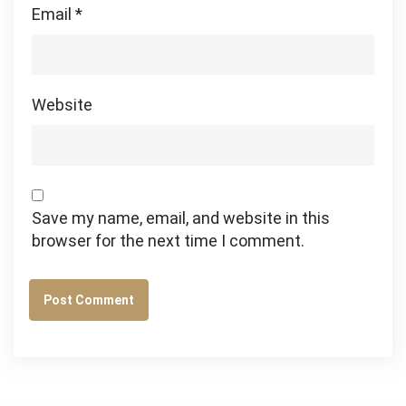
Email
*
Website
Save my name, email, and website in this
browser for the next time I comment.