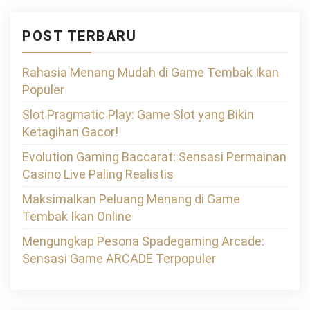
POST TERBARU
Rahasia Menang Mudah di Game Tembak Ikan
Populer
Slot Pragmatic Play: Game Slot yang Bikin
Ketagihan Gacor!
Evolution Gaming Baccarat: Sensasi Permainan
Casino Live Paling Realistis
Maksimalkan Peluang Menang di Game
Tembak Ikan Online
Mengungkap Pesona Spadegaming Arcade:
Sensasi Game ARCADE Terpopuler