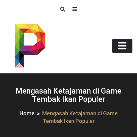
Skip
to
content
Gudang Tips & Trik Judi
Online Slot – Casino – Togel –
Mengasah Ketajaman di Game
Bola
Tembak Ikan Populer
Home
Mengasah Ketajaman di Game
Tembak Ikan Populer