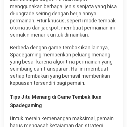
menggunakan berbagai jenis senjata yang bisa
di-upgrade seiring dengan berjalannya
permainan. Fitur khusus, seperti mode tembak
otomatis dan jackpot, membuat permainan ini
semakin menarik untuk dimainkan.
Berbeda dengan game tembak ikan lainnya,
Spadegaming memberikan peluang menang
yang besar karena algoritma permainan yang
seimbang dan transparan. Hal ini membuat
setiap tembakan yang berhasil memberikan
kepuasan tersendiri bagi pemain.
Tips Jitu Menang di Game Tembak Ikan
Spadegaming
Untuk meraih kemenangan maksimal, pemain
harus mengasah ketajaman dan strategi