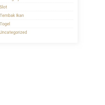
Slot
Tembak Ikan
Togel
Uncategorized