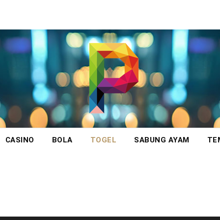
s & Trik Judi 
CASINO
BOLA
TOGEL
SABUNG AYAM
TE
sino – Togel –