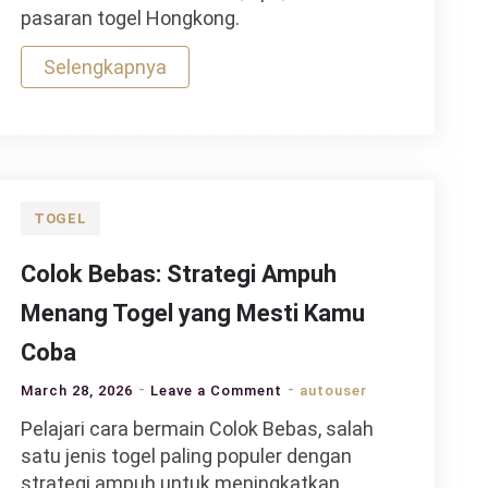
Togel
pasaran togel Hongkong.
Hongkong
yang
Selengkapnya
Menguntungkan
TOGEL
Colok Bebas: Strategi Ampuh
Menang Togel yang Mesti Kamu
Coba
on
March 28, 2026
Leave a Comment
autouser
Colok
Pelajari cara bermain Colok Bebas, salah
Bebas:
satu jenis togel paling populer dengan
Strategi
strategi ampuh untuk meningkatkan