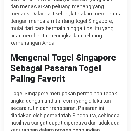
dan menawarkan peluang menang yang
menarik. Dalam artikel ini, kita akan membahas
dengan mendalam tentang togel Singapore,
mulai dari cara bermain hingga tips jitu yang
bisa membantu meningkatkan peluang
kemenangan Anda.
Mengenal Togel Singapore
Sebagai Pasaran Togel
Paling Favorit
Togel Singapore merupakan permainan tebak
angka dengan undian resmi yang dilakukan
secara rutin dan transparan. Pasaran ini
diadakan oleh pemerintah Singapura, sehingga
hasilnya sangat dapat dipercaya dan tidak ada
kecurangan dalam proses pengundian.