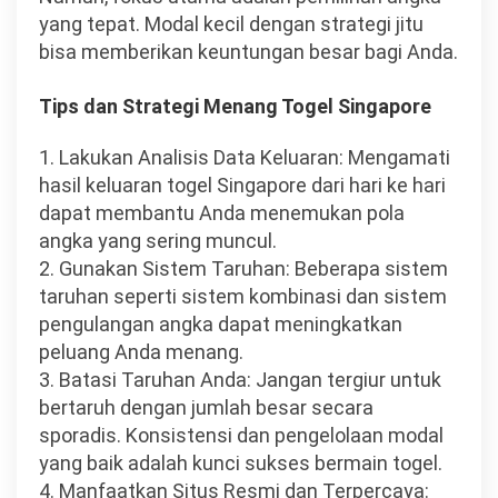
yang tepat. Modal kecil dengan strategi jitu
bisa memberikan keuntungan besar bagi Anda.
Tips dan Strategi Menang Togel Singapore
1. Lakukan Analisis Data Keluaran: Mengamati
hasil keluaran togel Singapore dari hari ke hari
dapat membantu Anda menemukan pola
angka yang sering muncul.
2. Gunakan Sistem Taruhan: Beberapa sistem
taruhan seperti sistem kombinasi dan sistem
pengulangan angka dapat meningkatkan
peluang Anda menang.
3. Batasi Taruhan Anda: Jangan tergiur untuk
bertaruh dengan jumlah besar secara
sporadis. Konsistensi dan pengelolaan modal
yang baik adalah kunci sukses bermain togel.
4. Manfaatkan Situs Resmi dan Terpercaya: