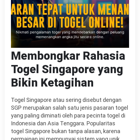
Membongkar Rahasia
Togel Singapore yang
Bikin Ketagihan
Togel Singapore atau sering disebut dengan
SGP merupakan salah satu jenis pasaran togel
yang paling diminati oleh para pecinta togel di
Indonesia dan Asia Tenggara. Popularitas
togel Singapore bukan tanpa alasan, karena
permainan ini mempunyai sistem yang unik