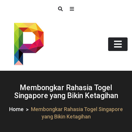
Skip
to
content
Gudang Tips & Trik Judi
Online Slot – Casino – Togel –
Membongkar Rahasia Togel
Bola
Singapore yang Bikin Ketagihan
Home
Membongkar Rahasia Togel Singapore
yang Bikin Ketagihan