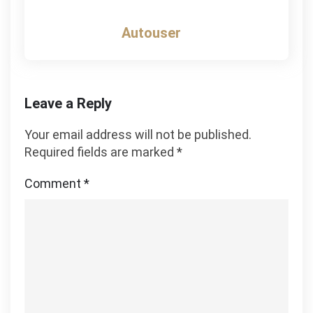
Autouser
Leave a Reply
Your email address will not be published.
Required fields are marked
*
Comment
*