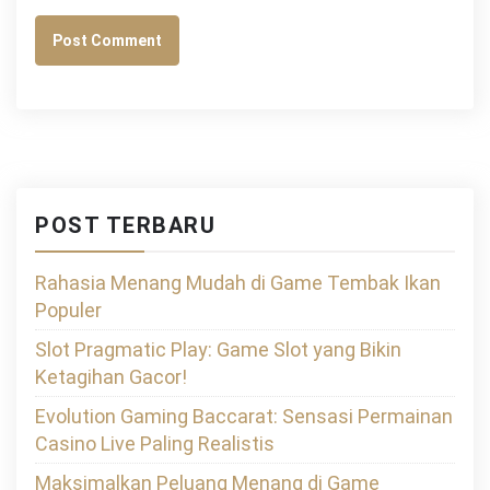
POST TERBARU
Rahasia Menang Mudah di Game Tembak Ikan
Populer
Slot Pragmatic Play: Game Slot yang Bikin
Ketagihan Gacor!
Evolution Gaming Baccarat: Sensasi Permainan
Casino Live Paling Realistis
Maksimalkan Peluang Menang di Game