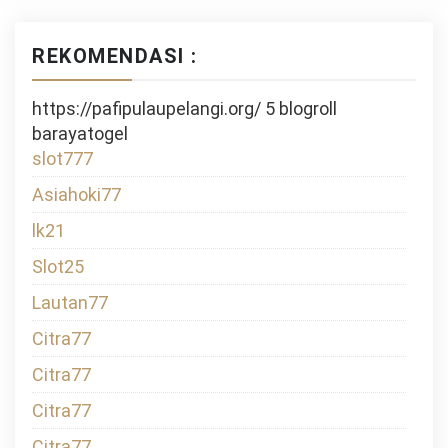
REKOMENDASI :
https://pafipulaupelangi.org/ 5 blogroll
barayatogel
slot777
Asiahoki77
lk21
Slot25
Lautan77
Citra77
Citra77
Citra77
Citra77