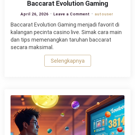
Baccarat Evolution Gaming
on
April 26, 2026
Leave a Comment
autouser
Raih
Baccarat Evolution Gaming menjadi favorit di
Untung
kalangan pecinta casino live. Simak cara main
Melimpah
dan tips memenangkan taruhan baccarat
dengan
secara maksimal.
Baccarat
Evolution
Selengkapnya
Gaming