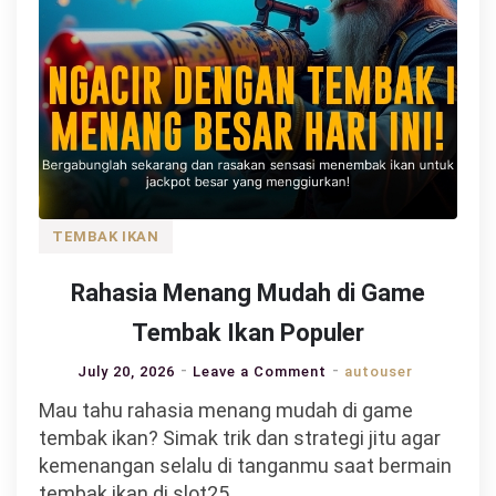
TEMBAK IKAN
Rahasia Menang Mudah di Game
Tembak Ikan Populer
on
July 20, 2026
Leave a Comment
autouser
Rahasia
Mau tahu rahasia menang mudah di game
Menang
tembak ikan? Simak trik dan strategi jitu agar
Mudah
kemenangan selalu di tanganmu saat bermain
di
tembak ikan di slot25.