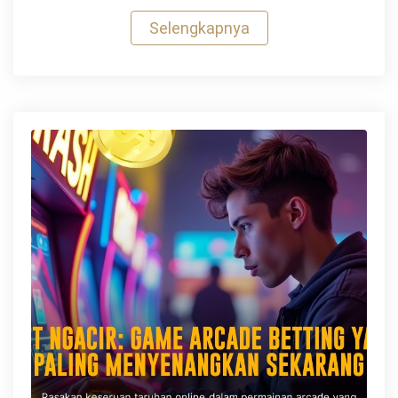
Game
Selengkapnya
ARCADE
Terpopuler