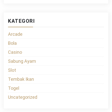
KATEGORI
Arcade
Bola
Casino
Sabung Ayam
Slot
Tembak Ikan
Togel
Uncategorized