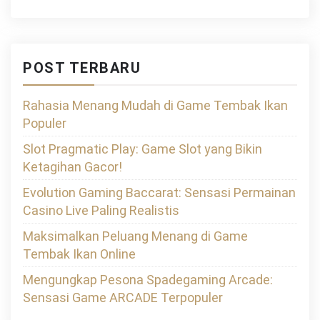
POST TERBARU
Rahasia Menang Mudah di Game Tembak Ikan
Populer
Slot Pragmatic Play: Game Slot yang Bikin
Ketagihan Gacor!
Evolution Gaming Baccarat: Sensasi Permainan
Casino Live Paling Realistis
Maksimalkan Peluang Menang di Game
Tembak Ikan Online
Mengungkap Pesona Spadegaming Arcade:
Sensasi Game ARCADE Terpopuler