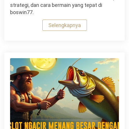
Bermain
strategi, dan cara bermain yang tepat di
Togel
boswin77.
Singapore
(SGP)
Selengkapnya