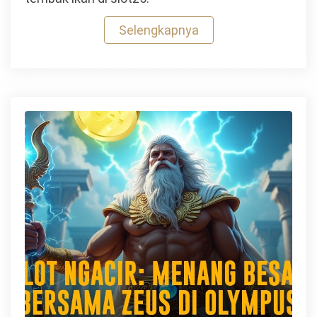
Game
Tembak
Selengkapnya
Ikan
Populer