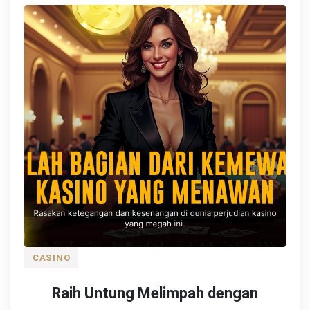
CASINO
Raih Untung Melimpah dengan