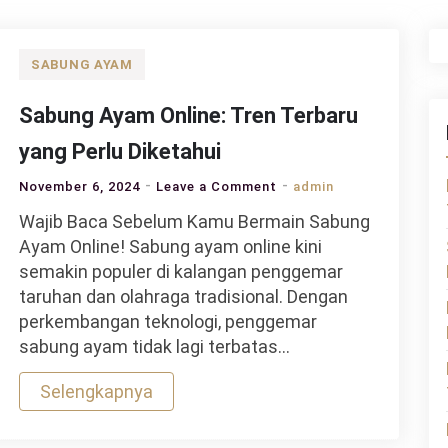
SABUNG AYAM
Sabung Ayam Online: Tren Terbaru
yang Perlu Diketahui
on
November 6, 2024
Leave a Comment
admin
Sabung
Wajib Baca Sebelum Kamu Bermain Sabung
Ayam
Ayam Online! Sabung ayam online kini
Online:
semakin populer di kalangan penggemar
Tren
taruhan dan olahraga tradisional. Dengan
Terbaru
perkembangan teknologi, penggemar
yang
sabung ayam tidak lagi terbatas…
Perlu
Diketahui
Selengkapnya