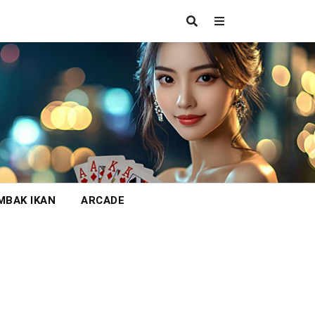
Online Slot
MBAK IKAN
ARCADE
 Bola