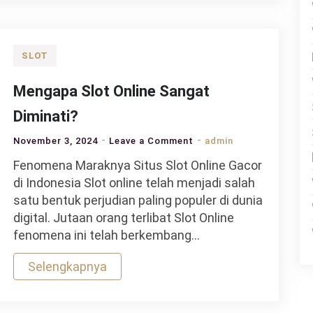
SLOT
Mengapa Slot Online Sangat
Diminati?
on
November 3, 2024
Leave a Comment
admin
Mengapa
Fenomena Maraknya Situs Slot Online Gacor
Slot
di Indonesia Slot online telah menjadi salah
Online
satu bentuk perjudian paling populer di dunia
Sangat
digital. Jutaan orang terlibat Slot Online
Diminati?
fenomena ini telah berkembang…
Selengkapnya