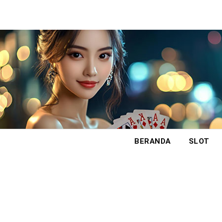
Skip
to
content
Gudang Tip
BERANDA
SLOT
– Ca