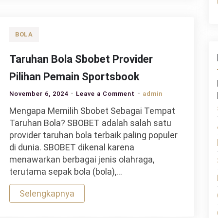
BOLA
Taruhan Bola Sbobet Provider
Pilihan Pemain Sportsbook
on
November 6, 2024
Leave a Comment
admin
Taruhan
Mengapa Memilih Sbobet Sebagai Tempat
Bola
Taruhan Bola? SBOBET adalah salah satu
Sbobet
provider taruhan bola terbaik paling populer
Provider
di dunia. SBOBET dikenal karena
Pilihan
menawarkan berbagai jenis olahraga,
Pemain
terutama sepak bola (bola),…
Sportsbook
Selengkapnya