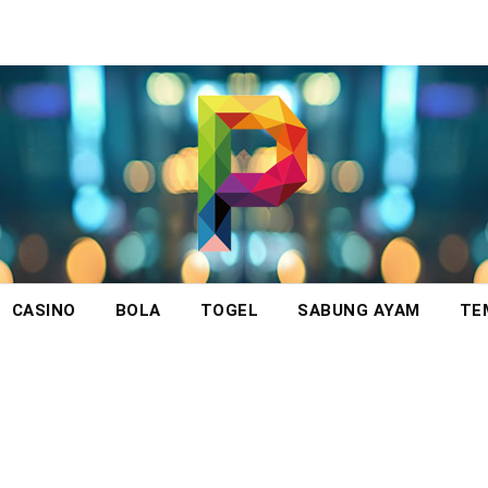
s & Trik Judi 
CASINO
BOLA
TOGEL
SABUNG AYAM
TE
sino – Togel –