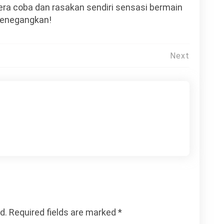
gera coba dan rasakan sendiri sensasi bermain
menegangkan!
Next
d.
Required fields are marked
*