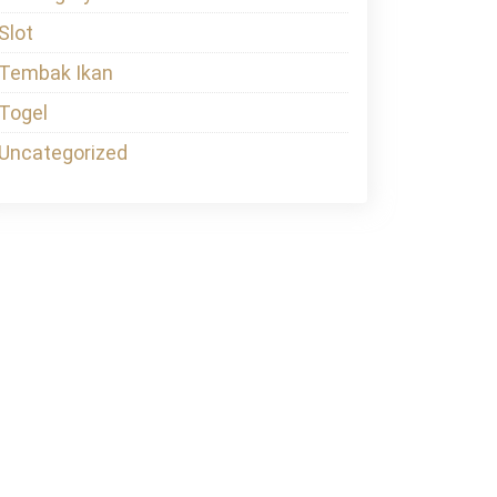
Slot
Tembak Ikan
Togel
Uncategorized