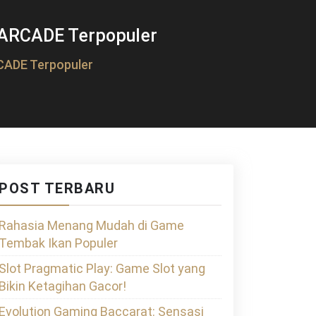
ARCADE Terpopuler
CADE Terpopuler
POST TERBARU
Rahasia Menang Mudah di Game
Tembak Ikan Populer
Slot Pragmatic Play: Game Slot yang
Bikin Ketagihan Gacor!
Evolution Gaming Baccarat: Sensasi