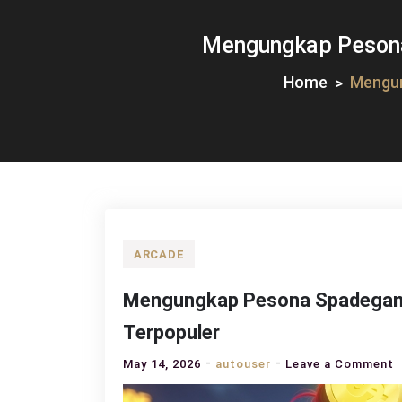
Mengungkap Peson
Home
Mengun
ARCADE
Mengungkap Pesona Spadegam
Terpopuler
o
May 14, 2026
autouser
Leave a Comment
M