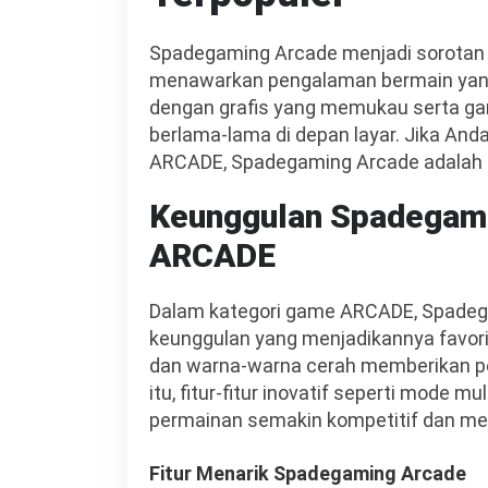
Spadegaming Arcade menjadi sorota
menawarkan pengalaman bermain yang 
dengan grafis yang memukau serta ga
berlama-lama di depan layar. Jika An
ARCADE, Spadegaming Arcade adalah pi
Keunggulan Spadegami
ARCADE
Dalam kategori game ARCADE, Spadeg
keunggulan yang menjadikannya favorit
dan warna-warna cerah memberikan pen
itu, fitur-fitur inovatif seperti mode 
permainan semakin kompetitif dan me
Fitur Menarik Spadegaming Arcade