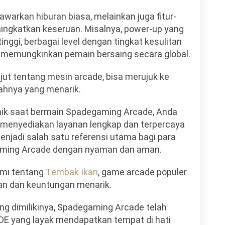
arkan hiburan biasa, melainkan juga fitur-
ningkatkan keseruan. Misalnya, power-up yang
ggi, berbagai level dengan tingkat kesulitan
 memungkinkan pemain bersaing secara global.
njut tentang mesin arcade, bisa merujuk ke
rahnya yang menarik.
ik saat bermain Spadegaming Arcade, Anda
 menyediakan layanan lengkap dan terpercaya
njadi salah satu referensi utama bagi para
aming Arcade dengan nyaman dan aman.
kami tentang
Tembak Ikan
, game arcade populer
an dan keuntungan menarik.
ng dimilikinya, Spadegaming Arcade telah
E yang layak mendapatkan tempat di hati