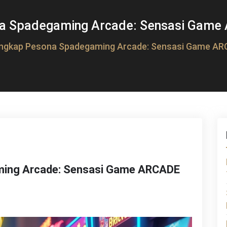
a Spadegaming Arcade: Sensasi Game 
gkap Pesona Spadegaming Arcade: Sensasi Game AR
ing Arcade: Sensasi Game ARCADE
n
engungkap