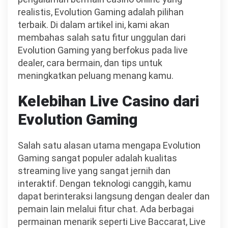
realistis, Evolution Gaming adalah pilihan
terbaik. Di dalam artikel ini, kami akan
membahas salah satu fitur unggulan dari
Evolution Gaming yang berfokus pada live
dealer, cara bermain, dan tips untuk
meningkatkan peluang menang kamu.
Kelebihan Live Casino dari
Evolution Gaming
Salah satu alasan utama mengapa Evolution
Gaming sangat populer adalah kualitas
streaming live yang sangat jernih dan
interaktif. Dengan teknologi canggih, kamu
dapat berinteraksi langsung dengan dealer dan
pemain lain melalui fitur chat. Ada berbagai
permainan menarik seperti Live Baccarat, Live