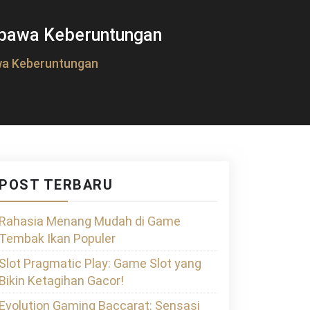
mbawa Keberuntungan
wa Keberuntungan
POST TERBARU
Rahasia Menang Mudah di Game
Tembak Ikan Populer
Slot Pragmatic Play: Game Slot yang
Bikin Ketagihan Gacor!
Evolution Gaming Baccarat: Sensasi