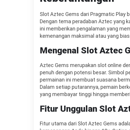
Slot Aztec Gems dari Pragmatic Play 
Dengan tema peradaban Aztec yang k
ini memberikan pengalaman yang memu
kemenangan maksimal atau yang bias
Mengenal Slot Aztec 
Aztec Gems merupakan slot online de
penuh dengan potensi besar. Simbol p
permainan ini membuat suasana berma
Dalam setiap putarannya, pemain be
yang membayar tinggi hingga memberi
Fitur Unggulan Slot A
Fitur utama dari Slot Aztec Gems ada