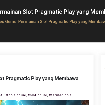
ermainan Slot Pragmatic Play yang Me
tec Gems: Permainan Slot Pragmatic Play yang Memba
lot Pragmatic Play yang Membawa
,
,
on
nt
#bola online
#slot online
#taruhan bola
Slot