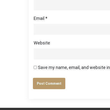
Email
*
Website
Save my name, email, and website in