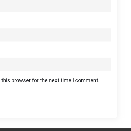
 this browser for the next time I comment.