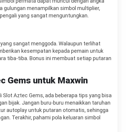
simbol permata dapat muncul dengan angka
ga gulungan menampilkan simbol multiplier,
pengali yang sangat menguntungkan.
k yang sangat menggoda. Walaupun terlihat
emberikan kesempatan kepada pemain untuk
 tiba-tiba. Bonus ini membuat setiap putaran
tec Gems untuk Maxwin
Slot Aztec Gems, ada beberapa tips yang bisa
gan bijak. Jangan buru-buru menaikkan taruhan
tur autoplay untuk putaran otomatis, sehingga
gan. Terakhir, pahami pola keluaran simbol