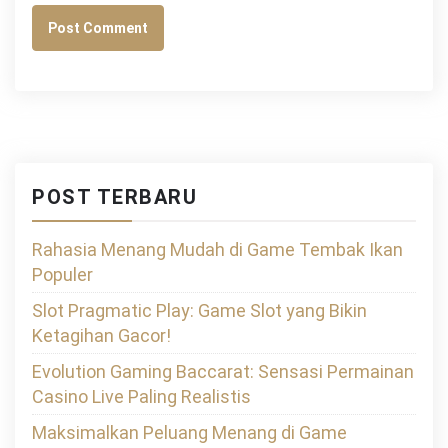
POST TERBARU
Rahasia Menang Mudah di Game Tembak Ikan
Populer
Slot Pragmatic Play: Game Slot yang Bikin
Ketagihan Gacor!
Evolution Gaming Baccarat: Sensasi Permainan
Casino Live Paling Realistis
Maksimalkan Peluang Menang di Game