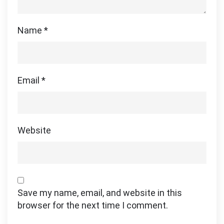
Name
*
Email
*
Website
Save my name, email, and website in this
browser for the next time I comment.