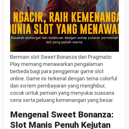
Bermain slot Sweet Bonanza dari Pragmatic
Play memang menawarkan pengalaman
berbeda bagi para penggemar game slot
online. Game ini terkenal dengan tema colorful
dan sistem pembayaran yang menghibur,
cocok untuk pemain yang menyukai suasana
ceria serta peluang kemenangan yang besar.
Mengenal Sweet Bonanza:
Slot Manis Penuh Kejutan