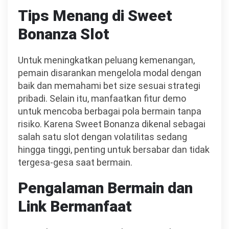
Tips Menang di Sweet
Bonanza Slot
Untuk meningkatkan peluang kemenangan,
pemain disarankan mengelola modal dengan
baik dan memahami bet size sesuai strategi
pribadi. Selain itu, manfaatkan fitur demo
untuk mencoba berbagai pola bermain tanpa
risiko. Karena Sweet Bonanza dikenal sebagai
salah satu slot dengan volatilitas sedang
hingga tinggi, penting untuk bersabar dan tidak
tergesa-gesa saat bermain.
Pengalaman Bermain dan
Link Bermanfaat