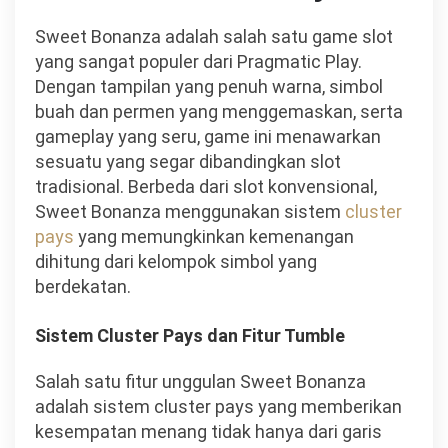
Sweet Bonanza adalah salah satu game slot
yang sangat populer dari Pragmatic Play.
Dengan tampilan yang penuh warna, simbol
buah dan permen yang menggemaskan, serta
gameplay yang seru, game ini menawarkan
sesuatu yang segar dibandingkan slot
tradisional. Berbeda dari slot konvensional,
Sweet Bonanza menggunakan sistem
cluster
pays
yang memungkinkan kemenangan
dihitung dari kelompok simbol yang
berdekatan.
Sistem Cluster Pays dan Fitur Tumble
Salah satu fitur unggulan Sweet Bonanza
adalah sistem cluster pays yang memberikan
kesempatan menang tidak hanya dari garis