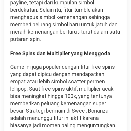
payline, tetapi dari kumpulan simbol
berdekatan. Selain itu, fitur tumble akan
menghapus simbol kemenangan sehingga
memberi peluang simbol baru untuk jatuh dan
meraih kemenangan berturut-turut dalam satu
putaran spin.
Free Spins dan Multiplier yang Menggoda
Game ini juga populer dengan fitur free spins
yang dapat dipicu dengan mendapatkan
empat atau lebih simbol scatter permen
lollipop. Saat free spins aktif, multiplier acak
bisa meningkat hingga 100x, yang tentunya
memberikan peluang kemenangan super
besar. Strategi bermain di Sweet Bonanza
adalah menunggu fitur ini aktif karena
biasanya jadi momen paling menguntungkan.