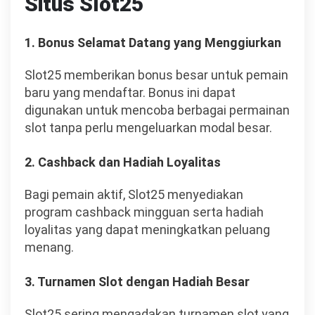
Situs Slot25
1. Bonus Selamat Datang yang Menggiurkan
Slot25 memberikan bonus besar untuk pemain
baru yang mendaftar. Bonus ini dapat
digunakan untuk mencoba berbagai permainan
slot tanpa perlu mengeluarkan modal besar.
2. Cashback dan Hadiah Loyalitas
Bagi pemain aktif, Slot25 menyediakan
program cashback mingguan serta hadiah
loyalitas yang dapat meningkatkan peluang
menang.
3. Turnamen Slot dengan Hadiah Besar
Slot25 sering mengadakan turnamen slot yang