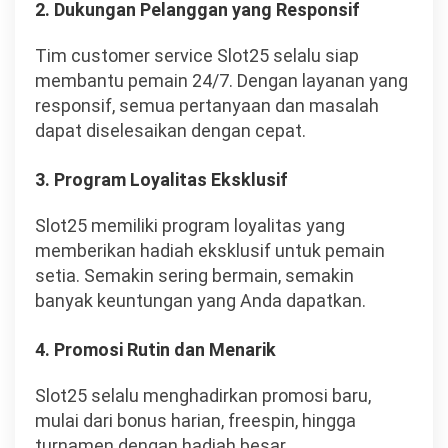
2. Dukungan Pelanggan yang Responsif
Tim customer service Slot25 selalu siap
membantu pemain 24/7. Dengan layanan yang
responsif, semua pertanyaan dan masalah
dapat diselesaikan dengan cepat.
3. Program Loyalitas Eksklusif
Slot25 memiliki program loyalitas yang
memberikan hadiah eksklusif untuk pemain
setia. Semakin sering bermain, semakin
banyak keuntungan yang Anda dapatkan.
4. Promosi Rutin dan Menarik
Slot25 selalu menghadirkan promosi baru,
mulai dari bonus harian, freespin, hingga
turnamen dengan hadiah besar.