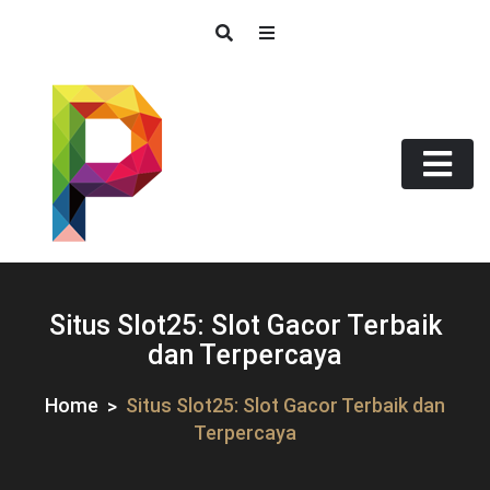
Skip
to
content
Gudang Tips & Trik Judi
Online Slot – Casino – Togel –
Situs Slot25: Slot Gacor Terbaik
Bola
dan Terpercaya
Home
Situs Slot25: Slot Gacor Terbaik dan
Terpercaya