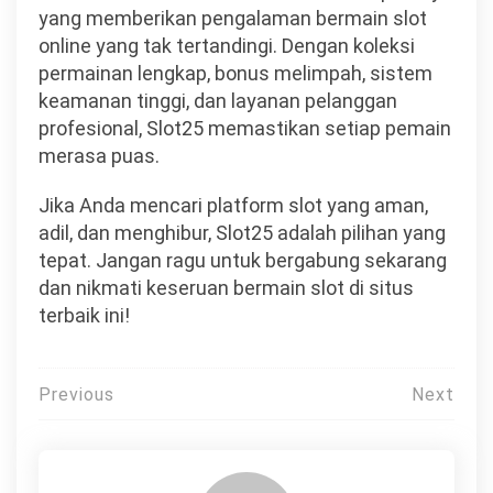
yang memberikan pengalaman bermain slot
online yang tak tertandingi. Dengan koleksi
permainan lengkap, bonus melimpah, sistem
keamanan tinggi, dan layanan pelanggan
profesional, Slot25 memastikan setiap pemain
merasa puas.
Jika Anda mencari platform slot yang aman,
adil, dan menghibur, Slot25 adalah pilihan yang
tepat. Jangan ragu untuk bergabung sekarang
dan nikmati keseruan bermain slot di situs
terbaik ini!
Post
Previous
Next
navigation