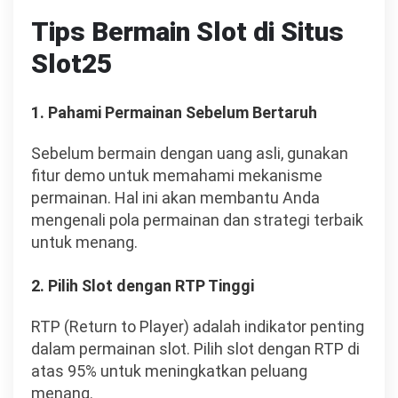
Tips Bermain Slot di Situs
Slot25
1. Pahami Permainan Sebelum Bertaruh
Sebelum bermain dengan uang asli, gunakan
fitur demo untuk memahami mekanisme
permainan. Hal ini akan membantu Anda
mengenali pola permainan dan strategi terbaik
untuk menang.
2. Pilih Slot dengan RTP Tinggi
RTP (Return to Player) adalah indikator penting
dalam permainan slot. Pilih slot dengan RTP di
atas 95% untuk meningkatkan peluang
menang.