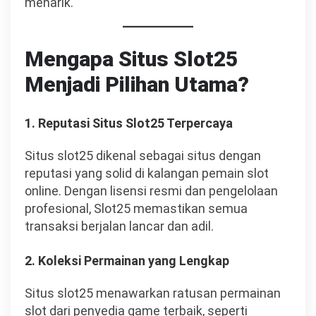
menarik.
Mengapa Situs Slot25
Menjadi Pilihan Utama?
1. Reputasi Situs Slot25 Terpercaya
Situs slot25 dikenal sebagai situs dengan
reputasi yang solid di kalangan pemain slot
online. Dengan lisensi resmi dan pengelolaan
profesional, Slot25 memastikan semua
transaksi berjalan lancar dan adil.
2. Koleksi Permainan yang Lengkap
Situs slot25 menawarkan ratusan permainan
slot dari penyedia game terbaik, seperti