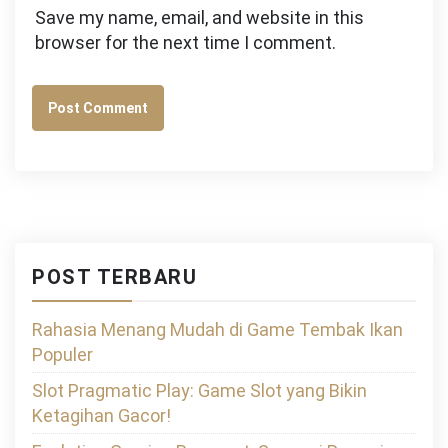
Save my name, email, and website in this
browser for the next time I comment.
POST TERBARU
Rahasia Menang Mudah di Game Tembak Ikan
Populer
Slot Pragmatic Play: Game Slot yang Bikin
Ketagihan Gacor!