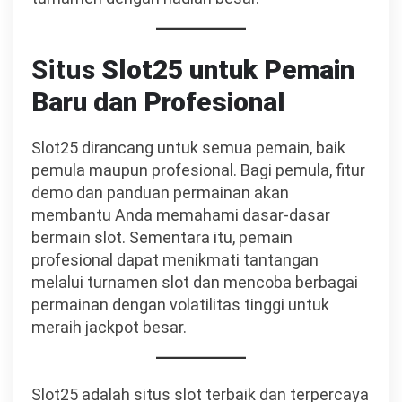
Situs
Slot25 untuk Pemain
Baru dan Profesional
Slot25 dirancang untuk semua pemain, baik
pemula maupun profesional. Bagi pemula, fitur
demo dan panduan permainan akan
membantu Anda memahami dasar-dasar
bermain slot. Sementara itu, pemain
profesional dapat menikmati tantangan
melalui turnamen slot dan mencoba berbagai
permainan dengan volatilitas tinggi untuk
meraih jackpot besar.
Slot25 adalah situs slot terbaik dan terpercaya