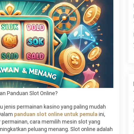
untuk
Pemula:
Mulai
dari
Mana?
n Panduan Slot Online?
tu jenis permainan kasino yang paling mudah
 Dalam
panduan slot online untuk pemula
ini,
 permainan, cara memilih mesin slot yang
meningkatkan peluang menang. Slot online adalah