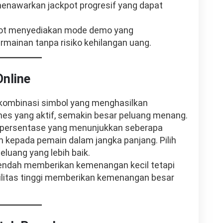
menawarkan jackpot progresif yang dapat
slot menyediakan mode demo yang
ainan tanpa risiko kehilangan uang.
Online
kombinasi simbol yang menghasilkan
es yang aktif, semakin besar peluang menang.
persentase yang menunjukkan seberapa
 kepada pemain dalam jangka panjang. Pilih
eluang yang lebih baik.
 rendah memberikan kemenangan kecil tetapi
tilitas tinggi memberikan kemenangan besar