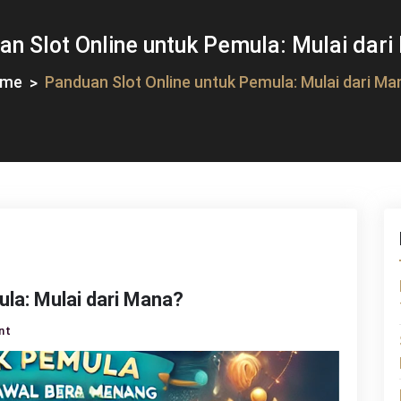
n Slot Online untuk Pemula: Mulai dar
ome
Panduan Slot Online untuk Pemula: Mulai dari Ma
la: Mulai dari Mana?
on
nt
Panduan
Slot
Online