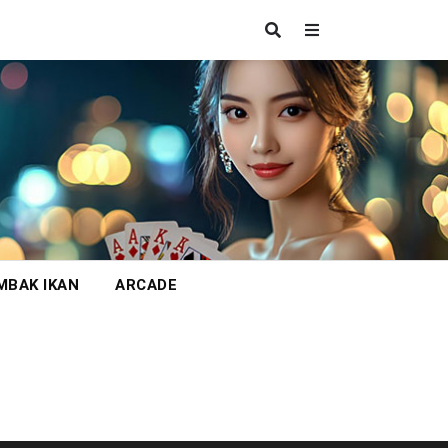
Online Slot
MBAK IKAN
ARCADE
 Bola