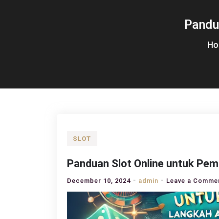
Pandua
H
SLOT
Panduan Slot Online untuk Pemu
December 10, 2024
admin
Leave a Comme