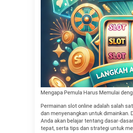
Mengapa Pemula Harus Memulai denga
Permainan slot online adalah salah sa
dan menyenangkan untuk dimainkan.
Anda akan belajar tentang dasar-dasar
tepat, serta tips dan strategi untuk 