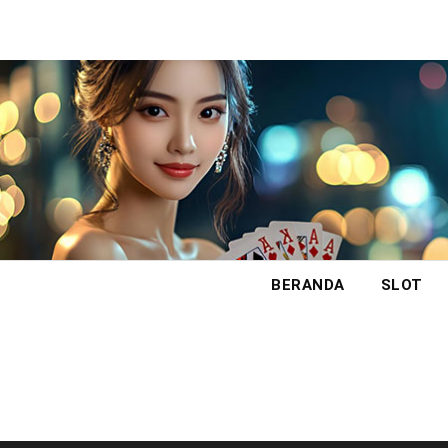
Skip
to
content
Gudang Tip
BERANDA
SLOT
– Ca