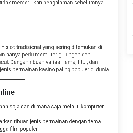
na tidak memerlukan pengalaman sebelumnya
sin slot tradisional yang sering ditemukan di
main hanya perlu memutar gulungan dan
. Dengan ribuan variasi tema, fitur, dan
 jenis permainan kasino paling populer di dunia.
nline
pan saja dan di mana saja melalui komputer
arkan ribuan jenis permainan dengan tema
gga film populer.