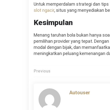
Untuk memperdalam strategi dan tips
slot ngacir
, situs yang menyediakan b
Kesimpulan
Menang taruhan bola bukan hanya soal
pemilihan provider yang tepat. Denga
modal dengan bijak, dan memanfaatkan
meningkatkan peluang kemenangan dala
Post
Previous
navigation
Autouser