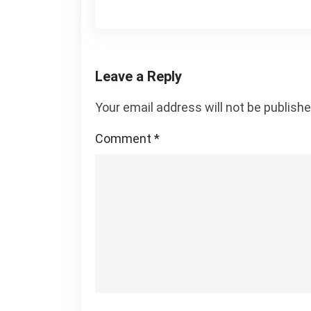
Leave a Reply
Your email address will not be publishe
Comment
*