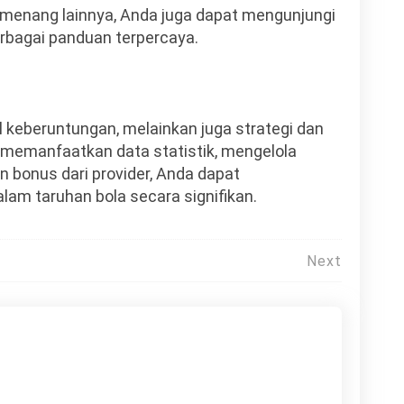
 menang lainnya, Anda juga dapat mengunjungi
erbagai panduan terpercaya.
 keberuntungan, melainkan juga strategi dan
n memanfaatkan data statistik, mengelola
 bonus dari provider, Anda dapat
m taruhan bola secara signifikan.
Next