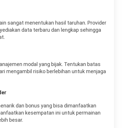
in sangat menentukan hasil taruhan. Provider
yediakan data terbaru dan lengkap sehingga
at.
manajemen modal yang bijak. Tentukan batas
ari mengambil risiko berlebihan untuk menjaga
der
narik dan bonus yang bisa dimanfaatkan
anfaatkan kesempatan ini untuk permainan
bih besar.