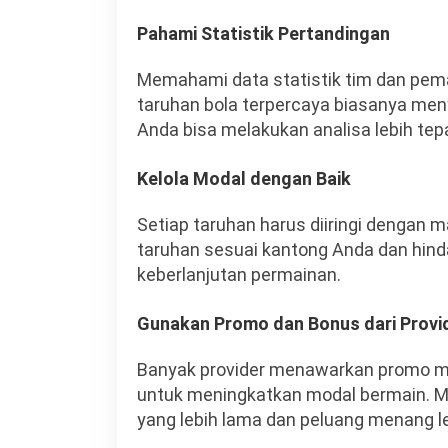
Pahami Statistik Pertandingan
Memahami data statistik tim dan pema
taruhan bola terpercaya biasanya men
Anda bisa melakukan analisa lebih tep
Kelola Modal dengan Baik
Setiap taruhan harus diiringi dengan 
taruhan sesuai kantong Anda dan hind
keberlanjutan permainan.
Gunakan Promo dan Bonus dari Provi
Banyak provider menawarkan promo me
untuk meningkatkan modal bermain. M
yang lebih lama dan peluang menang le