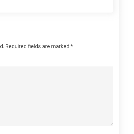
d.
Required fields are marked
*