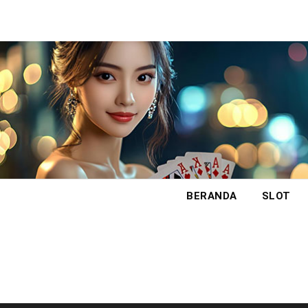
Skip
to
content
Gudang Tip
BERANDA
SLOT
– Ca