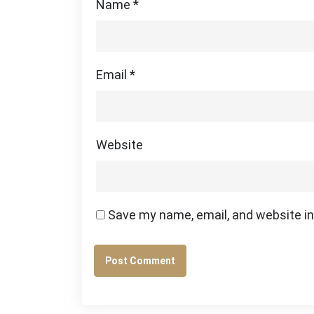
Name
*
Email
*
Website
Save my name, email, and website in