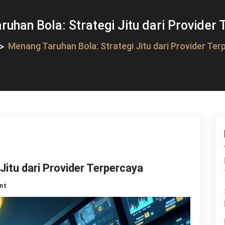
uhan Bola: Strategi Jitu dari Provider
Menang Taruhan Bola: Strategi Jitu dari Provider Ter
Jitu dari Provider Terpercaya
on
nt
Menang
Taruhan
Bola: