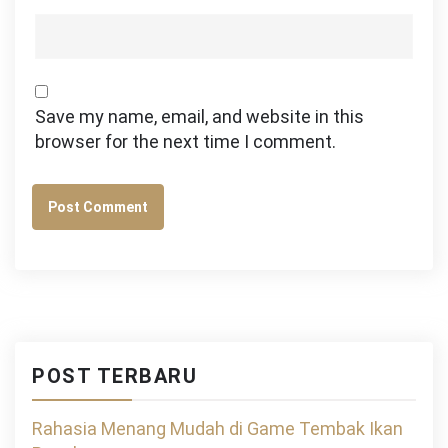
Save my name, email, and website in this
browser for the next time I comment.
POST TERBARU
Rahasia Menang Mudah di Game Tembak Ikan