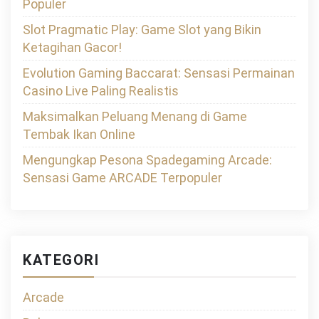
Populer
Slot Pragmatic Play: Game Slot yang Bikin
Ketagihan Gacor!
Evolution Gaming Baccarat: Sensasi Permainan
Casino Live Paling Realistis
Maksimalkan Peluang Menang di Game
Tembak Ikan Online
Mengungkap Pesona Spadegaming Arcade:
Sensasi Game ARCADE Terpopuler
KATEGORI
Arcade