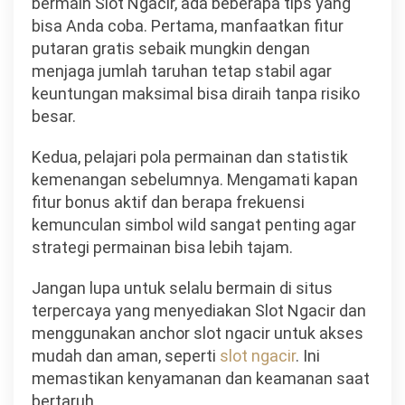
bermain Slot Ngacir, ada beberapa tips yang
bisa Anda coba. Pertama, manfaatkan fitur
putaran gratis sebaik mungkin dengan
menjaga jumlah taruhan tetap stabil agar
keuntungan maksimal bisa diraih tanpa risiko
besar.
Kedua, pelajari pola permainan dan statistik
kemenangan sebelumnya. Mengamati kapan
fitur bonus aktif dan berapa frekuensi
kemunculan simbol wild sangat penting agar
strategi permainan bisa lebih tajam.
Jangan lupa untuk selalu bermain di situs
terpercaya yang menyediakan Slot Ngacir dan
menggunakan anchor slot ngacir untuk akses
mudah dan aman, seperti
slot ngacir
. Ini
memastikan kenyamanan dan keamanan saat
bertaruh.