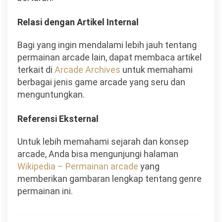
Relasi dengan Artikel Internal
Bagi yang ingin mendalami lebih jauh tentang
permainan arcade lain, dapat membaca artikel
terkait di
Arcade Archives
untuk memahami
berbagai jenis game arcade yang seru dan
menguntungkan.
Referensi Eksternal
Untuk lebih memahami sejarah dan konsep
arcade, Anda bisa mengunjungi halaman
Wikipedia – Permainan arcade
yang
memberikan gambaran lengkap tentang genre
permainan ini.