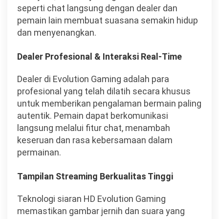
seperti chat langsung dengan dealer dan
pemain lain membuat suasana semakin hidup
dan menyenangkan.
Dealer Profesional & Interaksi Real-Time
Dealer di Evolution Gaming adalah para
profesional yang telah dilatih secara khusus
untuk memberikan pengalaman bermain paling
autentik. Pemain dapat berkomunikasi
langsung melalui fitur chat, menambah
keseruan dan rasa kebersamaan dalam
permainan.
Tampilan Streaming Berkualitas Tinggi
Teknologi siaran HD Evolution Gaming
memastikan gambar jernih dan suara yang