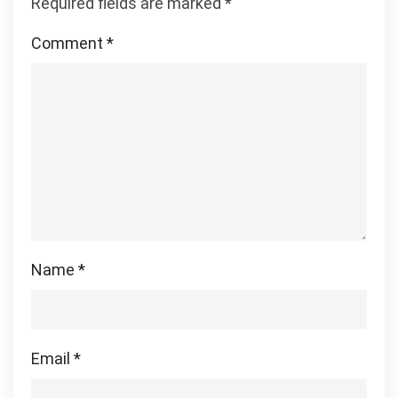
Required fields are marked
*
Comment
*
Name
*
Email
*