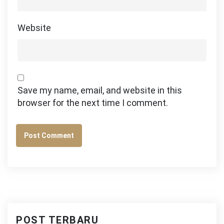
Website
Save my name, email, and website in this
browser for the next time I comment.
POST TERBARU