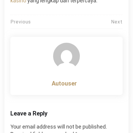
kasino
yang lengkap dan terpercaya.
Post
Previous
Next
navigation
Autouser
Leave a Reply
Your email address will not be published.