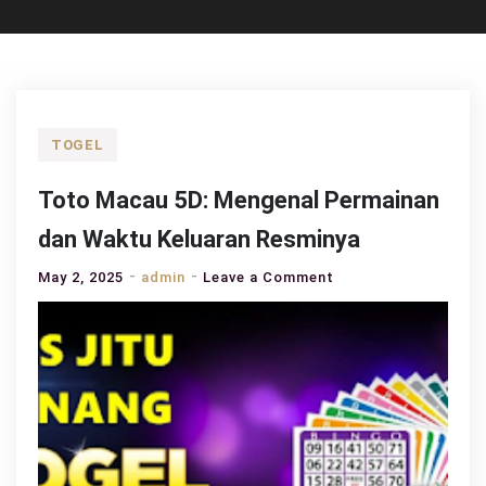
TOGEL
Toto Macau 5D: Mengenal Permainan
dan Waktu Keluaran Resminya
on
May 2, 2025
admin
Leave a Comment
Toto
Macau
5D:
Mengenal
Permainan
dan
Waktu