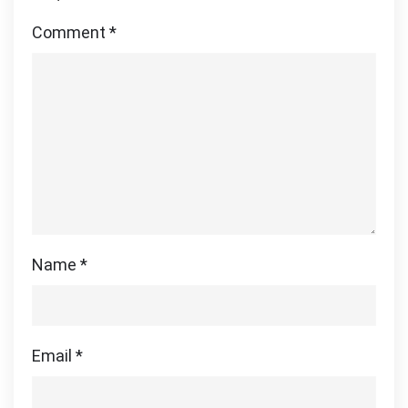
Comment
*
Name
*
Email
*