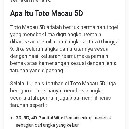
Apa Itu Toto Macau 5D
Toto Macau 5D adalah bentuk permainan togel
yang menebak lima digit angka. Pemain
diharuskan memilih lima angka antara 0 hingga
9. Jika seluruh angka dan urutannya sesuai
dengan hasil keluaran resmi, maka pemain
berhak atas kemenangan sesuai dengan jenis
taruhan yang dipasang.
Selain itu, jenis taruhan di Toto Macau 5D juga
beragam. Tidak hanya menebak 5 angka
secara utuh, pemain juga bisa memilih jenis
taruhan seperti:
2D, 3D, 4D Partial Win:
Pemain cukup menebak
sebagian dari angka yang keluar.