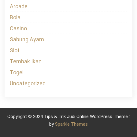
Arcade
Bola
Casino
Sabung Ayam
Slot
Tembak Ikan
Togel
Uncategorized
Copyright © 2024 Tips & Trik Judi Online WordPress Theme :
by
Sparkle Themes