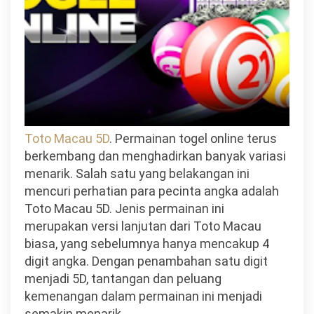
Keluaran
Resminya
Toto Macau 5D
. Permainan togel online terus
berkembang dan menghadirkan banyak variasi
menarik. Salah satu yang belakangan ini
mencuri perhatian para pecinta angka adalah
Toto Macau 5D. Jenis permainan ini
merupakan versi lanjutan dari Toto Macau
biasa, yang sebelumnya hanya mencakup 4
digit angka. Dengan penambahan satu digit
menjadi 5D, tantangan dan peluang
kemenangan dalam permainan ini menjadi
semakin menarik.