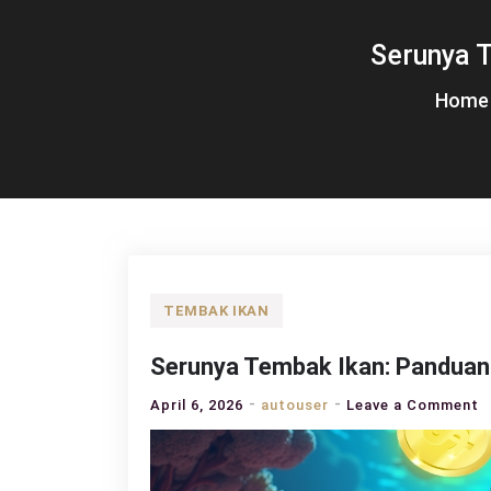
Serunya 
Home
TEMBAK IKAN
Serunya Tembak Ikan: Pandua
o
April 6, 2026
autouser
Leave a Comment
S
T
I