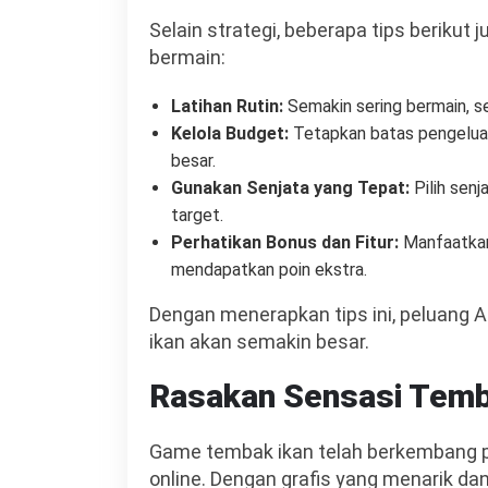
Selain strategi, beberapa tips beriku
bermain:
Latihan Rutin:
Semakin sering bermain, s
Kelola Budget:
Tetapkan batas pengeluar
besar.
Gunakan Senjata yang Tepat:
Pilih senj
target.
Perhatikan Bonus dan Fitur:
Manfaatkan
mendapatkan poin ekstra.
Dengan menerapkan tips ini, peluan
ikan akan semakin besar.
Rasakan Sensasi Tembak
Game tembak ikan telah berkembang p
online. Dengan grafis yang menarik d