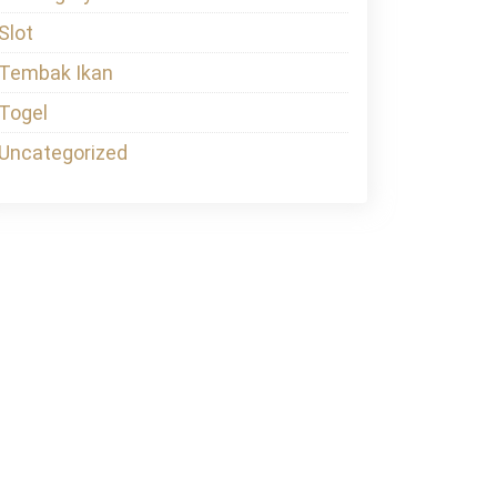
Slot
Tembak Ikan
Togel
Uncategorized