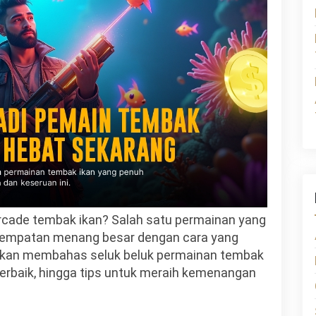
anduan
engkap
enang
aksimal
rcade tembak ikan? Salah satu permainan yang
empatan menang besar dengan cara yang
a akan membahas seluk beluk permainan tembak
i terbaik, hingga tips untuk meraih kemenangan