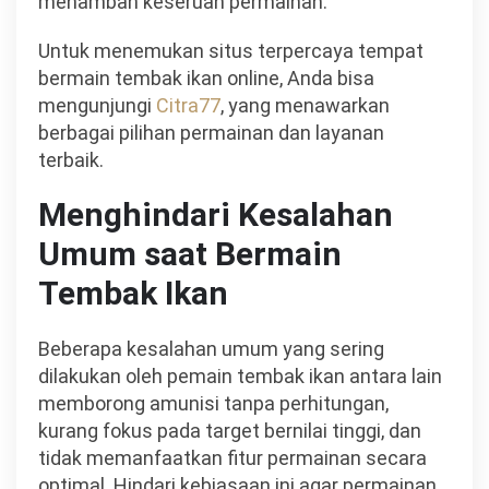
menambah keseruan permainan.
Untuk menemukan situs terpercaya tempat
bermain tembak ikan online, Anda bisa
mengunjungi
Citra77
, yang menawarkan
berbagai pilihan permainan dan layanan
terbaik.
Menghindari Kesalahan
Umum saat Bermain
Tembak Ikan
Beberapa kesalahan umum yang sering
dilakukan oleh pemain tembak ikan antara lain
memborong amunisi tanpa perhitungan,
kurang fokus pada target bernilai tinggi, dan
tidak memanfaatkan fitur permainan secara
optimal. Hindari kebiasaan ini agar permainan