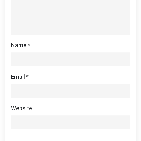
Name
*
Email
*
Website