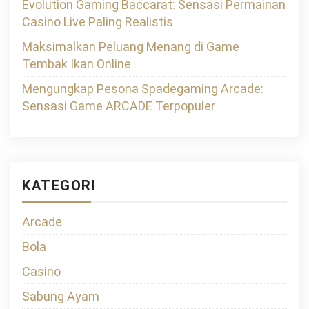
Evolution Gaming Baccarat: Sensasi Permainan
Casino Live Paling Realistis
Maksimalkan Peluang Menang di Game
Tembak Ikan Online
Mengungkap Pesona Spadegaming Arcade:
Sensasi Game ARCADE Terpopuler
KATEGORI
Arcade
Bola
Casino
Sabung Ayam