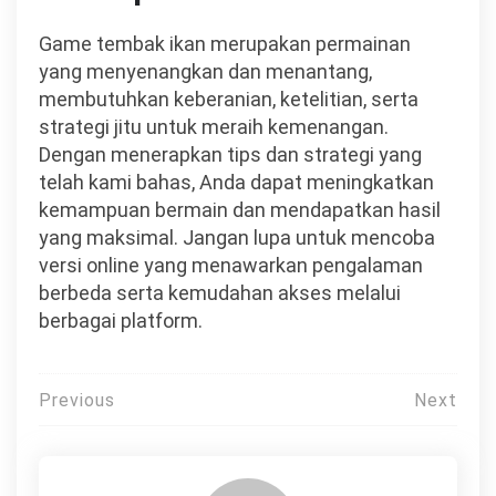
Game tembak ikan merupakan permainan
yang menyenangkan dan menantang,
membutuhkan keberanian, ketelitian, serta
strategi jitu untuk meraih kemenangan.
Dengan menerapkan tips dan strategi yang
telah kami bahas, Anda dapat meningkatkan
kemampuan bermain dan mendapatkan hasil
yang maksimal. Jangan lupa untuk mencoba
versi online yang menawarkan pengalaman
berbeda serta kemudahan akses melalui
berbagai platform.
Post
Previous
Next
navigation