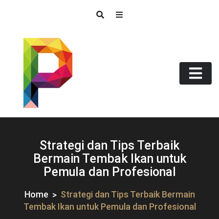
Skip
to
content
Gudang Tips & Trik Judi
Online Slot – Casino – Togel –
Strategi dan Tips Terbaik
Bola
Bermain Tembak Ikan untuk
Pemula dan Profesional
Home
Strategi dan Tips Terbaik Bermain
Tembak Ikan untuk Pemula dan Profesional