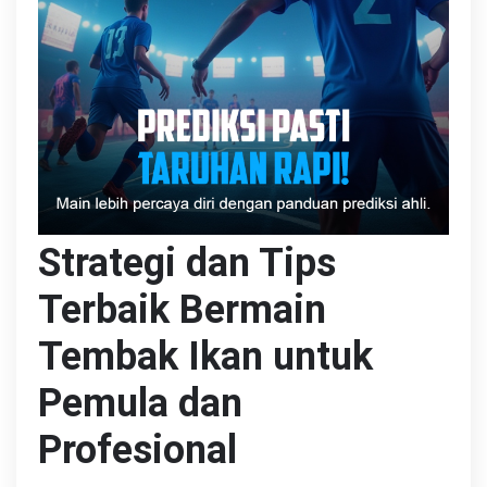
Ikan
untuk
Pemula
dan
Profesional
Strategi dan Tips
Terbaik Bermain
Tembak Ikan untuk
Pemula dan
Profesional