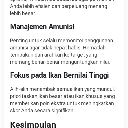
Anda lebih efisien dan berpeluang menang
lebih besar.
Manajemen Amunisi
Penting untuk selalu memonitor penggunaan
amunisi agar tidak cepat habis. Hematlah
tembakan dan arahkan ke target yang
memang benar-benar menguntungkan nilai.
Fokus pada Ikan Bernilai Tinggi
Alih-alih menembak semua ikan yang muncul,
prioritaskan ikan besar atau ikan khusus yang
memberikan poin ekstra untuk meningkatkan
skor Anda secara signifikan.
Kesimpulan