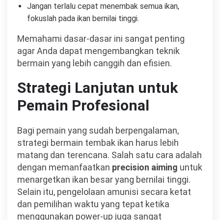
Jangan terlalu cepat menembak semua ikan,
fokuslah pada ikan bernilai tinggi.
Memahami dasar-dasar ini sangat penting
agar Anda dapat mengembangkan teknik
bermain yang lebih canggih dan efisien.
Strategi Lanjutan untuk
Pemain Profesional
Bagi pemain yang sudah berpengalaman,
strategi bermain tembak ikan harus lebih
matang dan terencana. Salah satu cara adalah
dengan memanfaatkan
precision aiming
untuk
menargetkan ikan besar yang bernilai tinggi.
Selain itu, pengelolaan amunisi secara ketat
dan pemilihan waktu yang tepat ketika
menggunakan power-up juga sangat