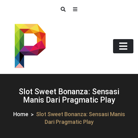
Skip
to
content
Gudang Tips & Trik Judi
Online Slot – Casino – Togel –
Slot Sweet Bonanza: Sensasi
Bola
Manis Dari Pragmatic Play
Home
Slot Sweet Bonanza: Sensasi Manis
Dari Pragmatic Play