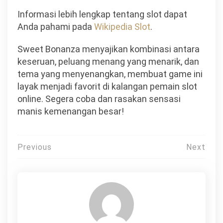
Informasi lebih lengkap tentang slot dapat
Anda pahami pada
Wikipedia Slot
.
Sweet Bonanza menyajikan kombinasi antara
keseruan, peluang menang yang menarik, dan
tema yang menyenangkan, membuat game ini
layak menjadi favorit di kalangan pemain slot
online. Segera coba dan rasakan sensasi
manis kemenangan besar!
Post
Previous
Next
navigation