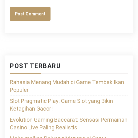
POST TERBARU
Rahasia Menang Mudah di Game Tembak Ikan
Populer
Slot Pragmatic Play: Game Slot yang Bikin
Ketagihan Gacor!
Evolution Gaming Baccarat: Sensasi Permainan
Casino Live Paling Realistis