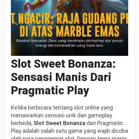
Slot Sweet Bonanza:
Sensasi Manis Dari
Pragmatic Play
Ketika berbicara tentang slot online yang
menawarkan sensasi unik dan gameplay
berbeda,
Slot Sweet Bonanza
dari Pragmatic
Play adalah salah satu game yang wajib dicoba
oleh para penggemar slot. Dengan tema manis