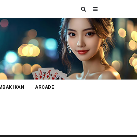
Online Slot
MBAK IKAN
ARCADE
 Bola