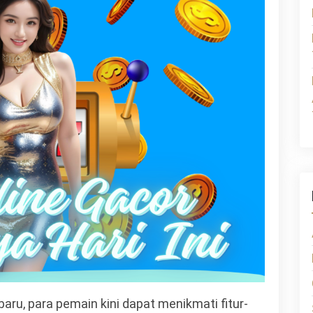
Slot
Gacor
Hari
Ini
Terbaru
rbaru, para pemain kini dapat menikmati fitur-