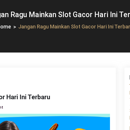
an Ragu Mainkan Slot Gacor Hari Ini Te
Home
Jangan Ragu Mainkan Slot Gacor Hari Ini Terba
 Hari Ini Terbaru
on
nt
Jangan
Ragu
Mainkan