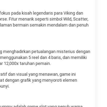
fokus pada kisah legendaris para Viking dan
orse. Fitur menarik seperti simbol Wild, Scatter,
laman bermain semakin mendalam dan penuh
 menghadirkan petualangan misterius dengan
 menggunakan 5 reel dan 4 baris, dan memiliki
r 12,000x taruhan pemain.
tif dan visual yang menawan, game ini
 dengan grafik yang menyoroti elemen
unyi.
Gummy adalah game slot yang penuh warna