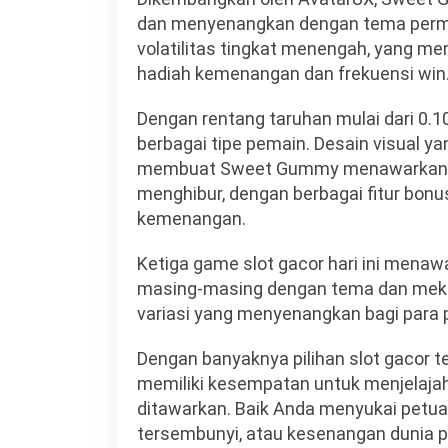
dan menyenangkan dengan tema perme
volatilitas tingkat menengah, yang m
hadiah kemenangan dan frekuensi win
Dengan rentang taruhan mulai dari 0.1
berbagai tipe pemain. Desain visual y
membuat Sweet Gummy menawarkan p
menghibur, dengan berbagai fitur bon
kemenangan.
Ketiga game slot gacor hari ini mena
masing-masing dengan tema dan meka
variasi yang menyenangkan bagi para 
Dengan banyaknya pilihan slot gacor te
memiliki kesempatan untuk menjelajah
ditawarkan. Baik Anda menyukai petual
tersembunyi, atau kesenangan dunia p