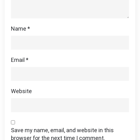
Name
*
Email
*
Website
Save my name, email, and website in this
browser for the next time I comment.