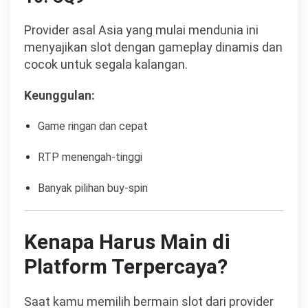
Provider asal Asia yang mulai mendunia ini
menyajikan slot dengan gameplay dinamis dan
cocok untuk segala kalangan.
Keunggulan:
Game ringan dan cepat
RTP menengah-tinggi
Banyak pilihan buy-spin
Kenapa Harus Main di
Platform Terpercaya?
Saat kamu memilih bermain slot dari provider