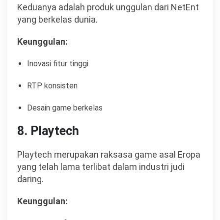
Keduanya adalah produk unggulan dari NetEnt
yang berkelas dunia.
Keunggulan:
Inovasi fitur tinggi
RTP konsisten
Desain game berkelas
8. Playtech
Playtech merupakan raksasa game asal Eropa
yang telah lama terlibat dalam industri judi
daring.
Keunggulan: