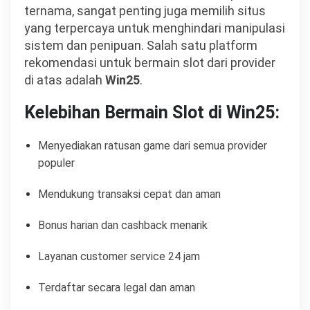
ternama, sangat penting juga memilih situs
yang terpercaya untuk menghindari manipulasi
sistem dan penipuan. Salah satu platform
rekomendasi untuk bermain slot dari provider
di atas adalah
Win25
.
Kelebihan Bermain Slot di Win25:
Menyediakan ratusan game dari semua provider
populer
Mendukung transaksi cepat dan aman
Bonus harian dan cashback menarik
Layanan customer service 24 jam
Terdaftar secara legal dan aman