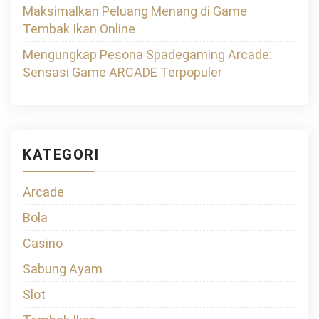
Maksimalkan Peluang Menang di Game
Tembak Ikan Online
Mengungkap Pesona Spadegaming Arcade:
Sensasi Game ARCADE Terpopuler
KATEGORI
Arcade
Bola
Casino
Sabung Ayam
Slot