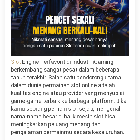
Wajib
Kamu
Coba
Slot
Engine Terfavorit di Industri iGaming
berkembang sangat pesat dalam beberapa
tahun terakhir. Salah satu pendorong utama
dalam dunia permainan slot online adalah
kualitas engine atau provider yang menyuplai
game-game terbaik ke berbagai platform. Jika
kamu seorang pemain slot sejati, mengenal
nama-nama besar di balik mesin slot bisa
meningkatkan peluang menang dan
pengalaman bermainmu secara keseluruhan.