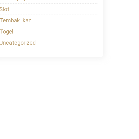
Slot
Tembak Ikan
Togel
Uncategorized