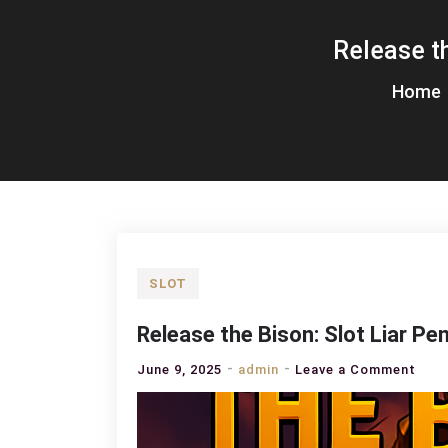
Release t
Home
SLOT
Release the Bison: Slot Liar P
on
June 9, 2025
admin
Leave a Comment
Rele
the
Biso