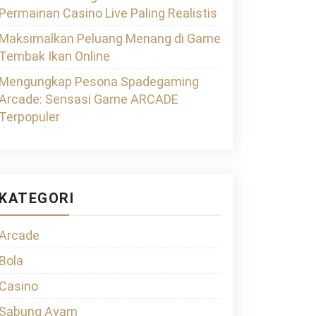
Permainan Casino Live Paling Realistis
Maksimalkan Peluang Menang di Game
Tembak Ikan Online
Mengungkap Pesona Spadegaming
Arcade: Sensasi Game ARCADE
Terpopuler
KATEGORI
Arcade
Bola
Casino
Sabung Ayam