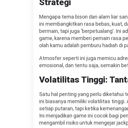
Strategi
Mengapa tema bison dan alam liar san
ini membangkitkan rasa bebas, kuat, d
bermain, tapi juga ‘berpetualang’. Ini
game, karena memberi pemain rasa pe
olah kamu adalah pemburu hadiah di pa
Atmosfer seperti ini juga memicu adre
emosional, dan tentu saja, semakin b
Volatilitas Tinggi: Ta
Satu hal penting yang perlu diketahui 
ini biasanya memiliki volatilitas tingg
setiap putaran, tapi ketika kemenanga
Ini menjadikan game ini cocok bagi p
mengambil risiko untuk mengejar jackp