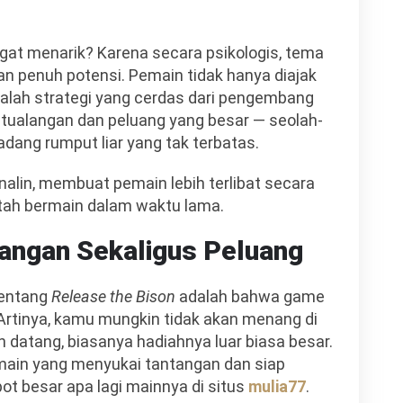
gat menarik? Karena secara psikologis, tema
an penuh potensi. Pemain tidak hanya diajak
 adalah strategi yang cerdas dari pengembang
tualangan dan peluang yang besar — seolah-
dang rumput liar yang tak terbatas.
nalin, membuat pemain lebih terlibat secara
etah bermain dalam waktu lama.
ntangan Sekaligus Peluang
tentang
Release the Bison
adalah bahwa game
i. Artinya, kamu mungkin tidak akan menang di
n datang, biasanya hadiahnya luar biasa besar.
emain yang menyukai tantangan dan siap
ot besar apa lagi mainnya di situs
mulia77
.