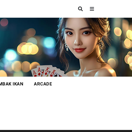
Online Slot
MBAK IKAN
ARCADE
 Bola