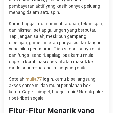
pembayaran aktif yang kasih banyak peluang
menang dalam satu spin.
Kamu tinggal atur nominal taruhan, tekan spin,
dan nikmati setiap gulungan yang berputar.
Tapi jangan salah, meskipun gampang
dipelajari, game ini tetap punya sisi tantangan
yang bikin penasaran. Tiap simbol punya nilai
dan fungsi sendiri, apalagi pas kamu mulai
dapetin kombinasi spesial atau masuk ke
mode bonus—adrenalin langsung naik!
Setelah
mulia77
login
, kamu bisa langsung
akses game ini dan mulai perjalanan hoki
kamu. Cepet, simpel, tinggal main! Nggak pake
ribet-ribet segala.
Fitur-Fitur Menarik yang