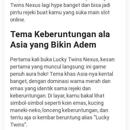
Twins Nexus lagi hype banget dan bisa jadi
pintu rejeki buat kamu yang suka main slot
online.
Tema Keberuntungan ala
Asia yang Bikin Adem
Pertama kali buka Lucky Twins Nexus, kesan
pertama yang muncul langsung: ini game
penuh aura hoki! Tema khas Asia-nya kental
banget, dengan dominasi warna merah dan
emas yang identik sama rejeki dan
keberuntungan. Di layar, kamu bakal lihat
simbol-simbol seperti koin emas, kucing
maneki-neko, lonceng keberuntungan, dan
tentu aja si kembar beruntung alias “Lucky
Twins”.