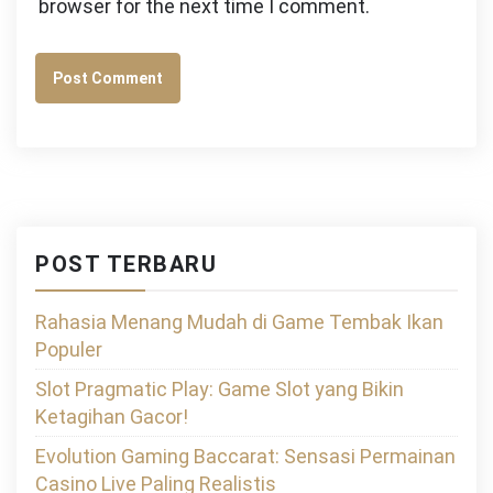
browser for the next time I comment.
POST TERBARU
Rahasia Menang Mudah di Game Tembak Ikan
Populer
Slot Pragmatic Play: Game Slot yang Bikin
Ketagihan Gacor!
Evolution Gaming Baccarat: Sensasi Permainan
Casino Live Paling Realistis