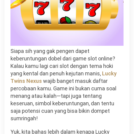
Siapa sih yang gak pengen dapet
keberuntungan dobel dari game slot online?
Kalau kamu lagi cari slot dengan tema hoki
yang kental dan penuh kejutan manis,
Lucky
Twins Nexus
wajib banget masuk daftar
percobaan kamu. Game ini bukan cuma soal
menang atau kalah—tapi juga tentang
keseruan, simbol keberuntungan, dan tentu
saja potensi cuan yang bisa bikin dompet
sumringah!
Yuk, kita bahas lebih dalam kenapa Lucky