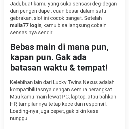
Jadi, buat kamu yang suka sensasi deg-degan
dan pengen dapet cuan besar dalam satu
gebrakan, slot ini cocok banget. Setelah
mulia77
login
, kamu bisa langsung cobain
sensasinya sendiri.
Bebas main di mana pun,
kapan pun. Gak ada
batasan waktu & tempat!
Kelebihan lain dari Lucky Twins Nexus adalah
kompatibilitasnya dengan semua perangkat.
Mau kamu main lewat PC, laptop, atau bahkan
HP, tampilannya tetap kece dan responsif.
Loading-nya juga cepet, gak bikin kesel
nunggu.