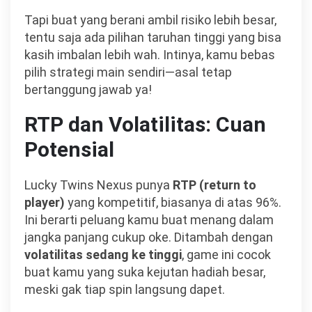
Tapi buat yang berani ambil risiko lebih besar,
tentu saja ada pilihan taruhan tinggi yang bisa
kasih imbalan lebih wah. Intinya, kamu bebas
pilih strategi main sendiri—asal tetap
bertanggung jawab ya!
RTP dan Volatilitas: Cuan
Potensial
Lucky Twins Nexus punya
RTP (return to
player)
yang kompetitif, biasanya di atas 96%.
Ini berarti peluang kamu buat menang dalam
jangka panjang cukup oke. Ditambah dengan
volatilitas sedang ke tinggi
, game ini cocok
buat kamu yang suka kejutan hadiah besar,
meski gak tiap spin langsung dapet.