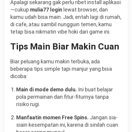
Apalagi sekarang gak perlu ribet install aplikasi
—cukup
mulia77
login
lewat browser, dan
kamu udah bisa main. Jadi, entah lagi di rumah,
di cafe, atau sambil nungguin temen, kamu
tetap bisa nikmatin vibe hoki dari game ini.
Tips Main Biar Makin Cuan
Biar peluang kamu makin terbuka, ada
beberapa tips simple tapi manjur yang bisa
dicoba:
Main di mode demo dulu.
Ini buat belajar
pola permainan dan fitur-fiturnya tanpa
risiko rugi.
Manfaatin momen Free Spins.
Jangan sia-
siain kesempatan ini, karena di sinilah cuan