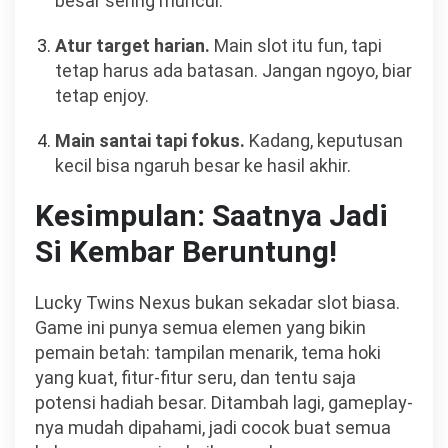
besar sering muncul.
Atur target harian.
Main slot itu fun, tapi
tetap harus ada batasan. Jangan ngoyo, biar
tetap enjoy.
Main santai tapi fokus.
Kadang, keputusan
kecil bisa ngaruh besar ke hasil akhir.
Kesimpulan: Saatnya Jadi
Si Kembar Beruntung!
Lucky Twins Nexus bukan sekadar slot biasa.
Game ini punya semua elemen yang bikin
pemain betah: tampilan menarik, tema hoki
yang kuat, fitur-fitur seru, dan tentu saja
potensi hadiah besar. Ditambah lagi, gameplay-
nya mudah dipahami, jadi cocok buat semua