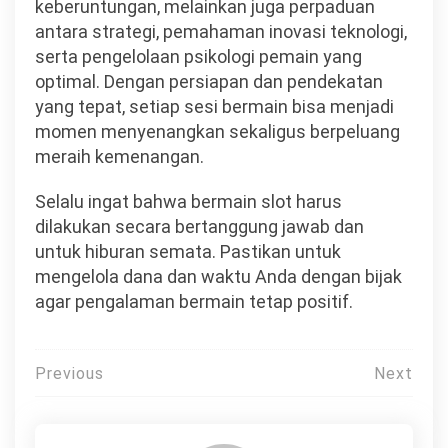
keberuntungan, melainkan juga perpaduan
antara strategi, pemahaman inovasi teknologi,
serta pengelolaan psikologi pemain yang
optimal. Dengan persiapan dan pendekatan
yang tepat, setiap sesi bermain bisa menjadi
momen menyenangkan sekaligus berpeluang
meraih kemenangan.
Selalu ingat bahwa bermain slot harus
dilakukan secara bertanggung jawab dan
untuk hiburan semata. Pastikan untuk
mengelola dana dan waktu Anda dengan bijak
agar pengalaman bermain tetap positif.
Post
Previous
Next
navigation