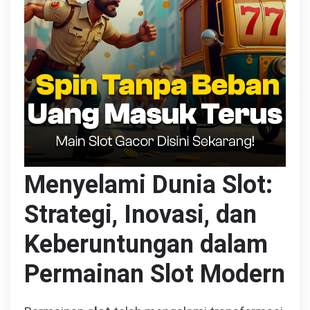
dan
Keberuntungan
dalam
Permainan
Slot
Modern
Menyelami Dunia Slot:
Strategi, Inovasi, dan
Keberuntungan dalam
Permainan Slot Modern