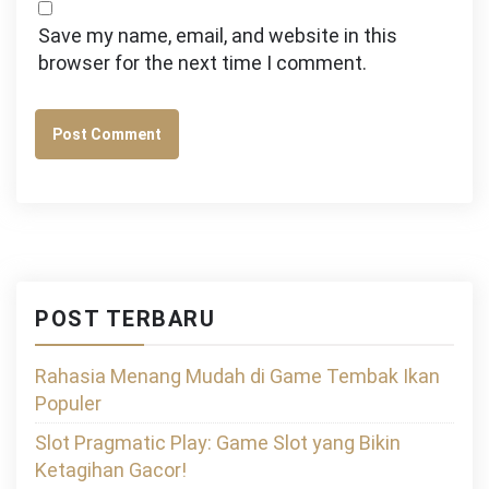
Save my name, email, and website in this
browser for the next time I comment.
POST TERBARU
Rahasia Menang Mudah di Game Tembak Ikan
Populer
Slot Pragmatic Play: Game Slot yang Bikin
Ketagihan Gacor!