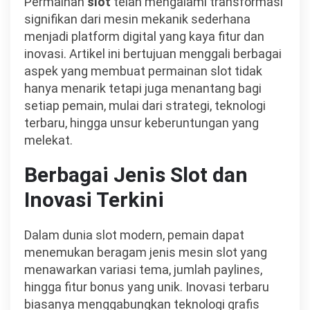
Permainan
slot
telah mengalami transformasi
signifikan dari mesin mekanik sederhana
menjadi platform digital yang kaya fitur dan
inovasi. Artikel ini bertujuan menggali berbagai
aspek yang membuat permainan slot tidak
hanya menarik tetapi juga menantang bagi
setiap pemain, mulai dari strategi, teknologi
terbaru, hingga unsur keberuntungan yang
melekat.
Berbagai Jenis Slot dan
Inovasi Terkini
Dalam dunia slot modern, pemain dapat
menemukan beragam jenis mesin slot yang
menawarkan variasi tema, jumlah paylines,
hingga fitur bonus yang unik. Inovasi terbaru
biasanya menggabungkan teknologi grafis