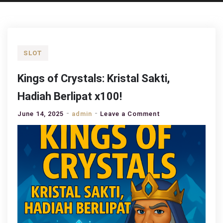
SLOT
Kings of Crystals: Kristal Sakti,
Hadiah Berlipat x100!
on
June 14, 2025
admin
Leave a Comment
Kings
of
Crystals:
Kristal
Sakti,
Hadiah
Berlipat
x100!