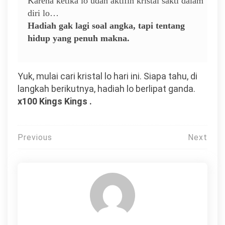
Karena ketika lo udah aktifin kristal sakti dalam
diri lo…
Hadiah gak lagi soal angka, tapi tentang
hidup yang penuh makna.
Yuk, mulai cari kristal lo hari ini. Siapa tahu, di
langkah berikutnya, hadiah lo berlipat ganda.
x100 Kings Kings .
Post
Previous
Next
navigation