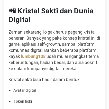
📲 Kristal Sakti dan Dunia
Digital
Zaman sekarang, lo gak harus pegang kristal
beneran. Banyak yang pake konsep kristal ini di
game, aplikasi self-growth, sampai platform
komunitas digital. Bahkan beberapa platform
kayak
lumbung138
udah mulai ngangkat tema
keberuntungan, hadiah besar, dan aura positif
ke dalam kampanye digital mereka.
Kristal sakti bisa hadir dalam bentuk:
Avatar digital
Token hoki