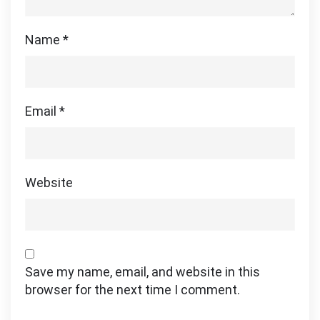
Name
*
Email
*
Website
Save my name, email, and website in this
browser for the next time I comment.