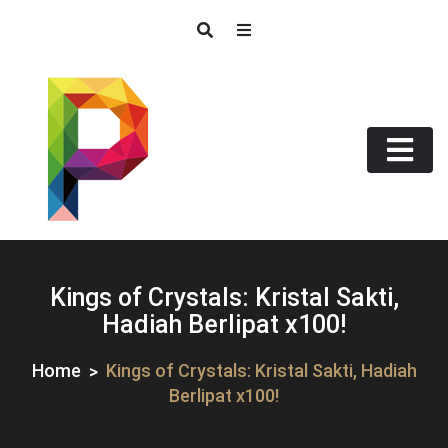
Skip
to
content
Gudang Tips & Trik Judi
Online Slot – Casino – Togel –
Kings of Crystals: Kristal Sakti,
Bola
Hadiah Berlipat x100!
Home
Kings of Crystals: Kristal Sakti, Hadiah
Berlipat x100!