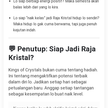
Lo siap berbagi energi positif? Maka semesta akan
balas lebih dari yang lo kira.
Lo siap “naik kelas” jadi Raja Kristal hidup lo sendiri?
Maka hidup lo gak cuma berwarna, tapi juga penuh
kejutan indah.
💬 Penutup: Siap Jadi Raja
Kristal?
Kings of Crystals bukan cuma tentang hadiah.
Ini tentang mengaktifkan potensi terbaik
dalam diri lo. Jadikan setiap hari sebagai
petualangan baru. Anggap setiap tantangan
sebagai kesempatan lo buat naik level.