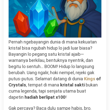
Pernah ngebayangin dunia di mana kekuatan
kristal bisa ngubah hidup lo jadi luar biasa?
Bayangin lo pegang satu kristal ajaib—
warnanya berkilau, bentuknya nyentrik, dan
begitu lo sentuh… BOOM! Hidup lo langsung
berubah. Uang ngalir, hoki nempel, rejeki gak
putus-putus. Selamat datang di dunia
Kings
of
Crystals
, tempat di mana
kristal sakti
bukan
cuma legenda, tapi senjata utama buat
dapetin
hadiah berlipat x100
!
Gak percaya? Baca dulu sampe habis, bro.