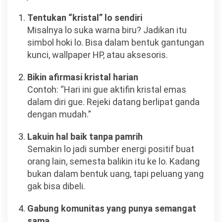
Tentukan “kristal” lo sendiri
Misalnya lo suka warna biru? Jadikan itu
simbol hoki lo. Bisa dalam bentuk gantungan
kunci, wallpaper HP, atau aksesoris.
Bikin afirmasi kristal harian
Contoh: “Hari ini gue aktifin kristal emas
dalam diri gue. Rejeki datang berlipat ganda
dengan mudah.”
Lakuin hal baik tanpa pamrih
Semakin lo jadi sumber energi positif buat
orang lain, semesta balikin itu ke lo. Kadang
bukan dalam bentuk uang, tapi peluang yang
gak bisa dibeli.
Gabung komunitas yang punya semangat
sama