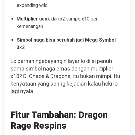
expanding wild
Multiplier acak
dari x2 sampe x10 per
kemenangan
Simbol naga bisa berubah jadi Mega Symbol
3×3
Lo pernah ngebayangin layar lo diisi penuh
sama simbol naga emas dengan multiplier
x10? Di Chaos & Dragons, itu bukan mimpi. Itu
kenyataan yang sering kejadian kalau hoki lo
lagi nyala!
Fitur Tambahan: Dragon
Rage Respins