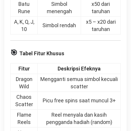
Batu
Simbol
x50 dari
Rune
menengah
taruhan
A, K, Q, J,
x5 – x20 dari
Simbol rendah
10
taruhan
🎯
Tabel Fitur Khusus
Fitur
Deskripsi Efeknya
Dragon
Mengganti semua simbol kecuali
Wild
scatter
Chaos
Picu free spins saat muncul 3+
Scatter
Flame
Reel menyala dan kasih
Reels
pengganda hadiah (random)