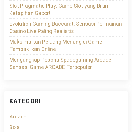
Slot Pragmatic Play: Game Slot yang Bikin
Ketagihan Gacor!
Evolution Gaming Baccarat: Sensasi Permainan
Casino Live Paling Realistis
Maksimalkan Peluang Menang di Game
Tembak Ikan Online
Mengungkap Pesona Spadegaming Arcade:
Sensasi Game ARCADE Terpopuler
KATEGORI
Arcade
Bola