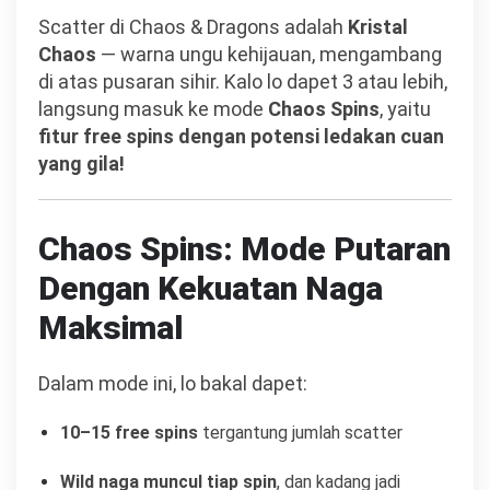
Scatter di Chaos & Dragons adalah
Kristal
Chaos
— warna ungu kehijauan, mengambang
di atas pusaran sihir. Kalo lo dapet 3 atau lebih,
langsung masuk ke mode
Chaos Spins
, yaitu
fitur free spins dengan potensi ledakan cuan
yang gila!
Chaos Spins: Mode Putaran
Dengan Kekuatan Naga
Maksimal
Dalam mode ini, lo bakal dapet:
10–15 free spins
tergantung jumlah scatter
Wild naga muncul tiap spin
, dan kadang jadi