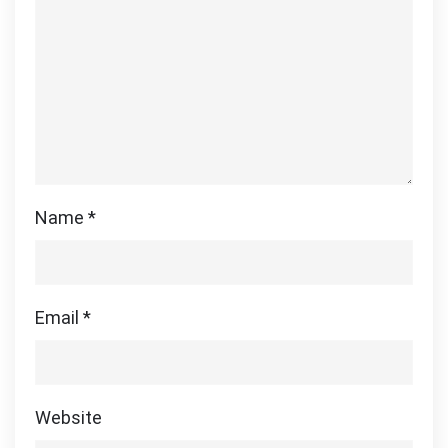
Name
*
Email
*
Website