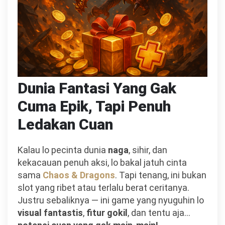
Dunia Fantasi Yang Gak
Cuma Epik, Tapi Penuh
Ledakan Cuan
Kalau lo pecinta dunia
naga
, sihir, dan
kekacauan penuh aksi, lo bakal jatuh cinta
sama
Chaos & Dragons
. Tapi tenang, ini bukan
slot yang ribet atau terlalu berat ceritanya.
Justru sebaliknya — ini game yang nyuguhin lo
visual fantastis
,
fitur gokil
, dan tentu aja…