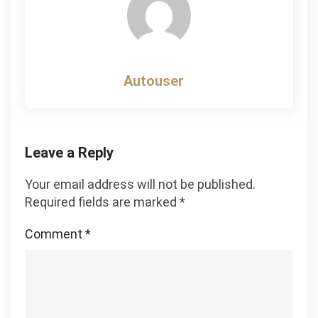
Autouser
Leave a Reply
Your email address will not be published.
Required fields are marked
*
Comment
*