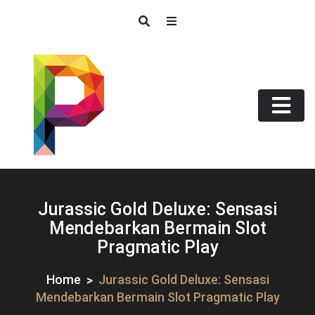
Skip
to
content
Gudang Tips & Trik Judi
Online Slot – Casino – Togel –
Jurassic Gold Deluxe: Sensasi
Bola
Mendebarkan Bermain Slot
Pragmatic Play
Home
Jurassic Gold Deluxe: Sensasi
Mendebarkan Bermain Slot Pragmatic Play