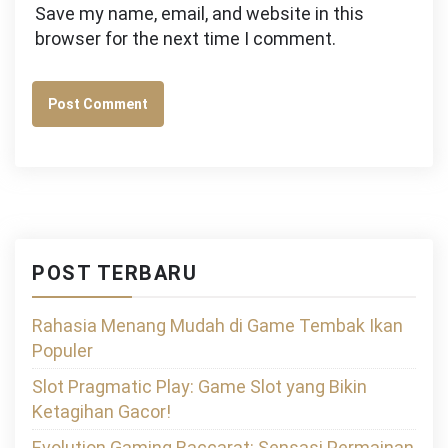
Save my name, email, and website in this
browser for the next time I comment.
POST TERBARU
Rahasia Menang Mudah di Game Tembak Ikan
Populer
Slot Pragmatic Play: Game Slot yang Bikin
Ketagihan Gacor!
Evolution Gaming Baccarat: Sensasi Permainan