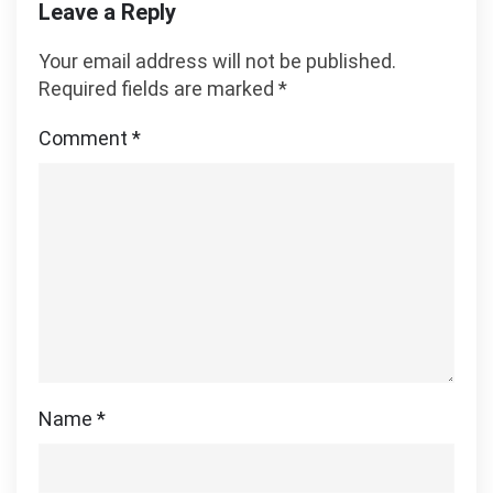
Leave a Reply
Your email address will not be published.
Required fields are marked
*
Comment
*
Name
*