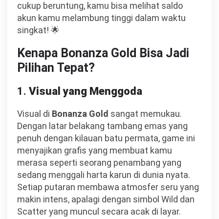
cukup beruntung, kamu bisa melihat saldo
akun kamu melambung tinggi dalam waktu
singkat! 🌟
Kenapa Bonanza Gold Bisa Jadi
Pilihan Tepat?
1.
Visual yang Menggoda
Visual di
Bonanza Gold
sangat memukau.
Dengan latar belakang tambang emas yang
penuh dengan kilauan batu permata, game ini
menyajikan grafis yang membuat kamu
merasa seperti seorang penambang yang
sedang menggali harta karun di dunia nyata.
Setiap putaran membawa atmosfer seru yang
makin intens, apalagi dengan simbol Wild dan
Scatter yang muncul secara acak di layar.