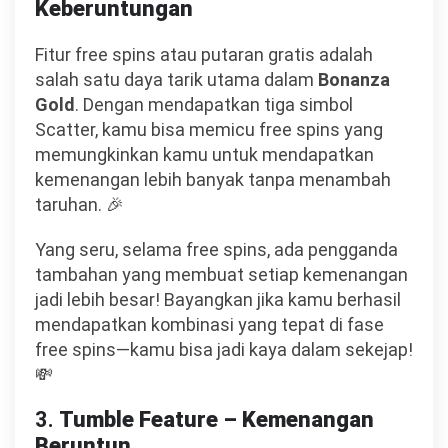
Keberuntungan
Fitur free spins atau putaran gratis adalah
salah satu daya tarik utama dalam
Bonanza
Gold
. Dengan mendapatkan tiga simbol
Scatter, kamu bisa memicu free spins yang
memungkinkan kamu untuk mendapatkan
kemenangan lebih banyak tanpa menambah
taruhan. 🎉
Yang seru, selama free spins, ada pengganda
tambahan yang membuat setiap kemenangan
jadi lebih besar! Bayangkan jika kamu berhasil
mendapatkan kombinasi yang tepat di fase
free spins—kamu bisa jadi kaya dalam sekejap!
💸
3.
Tumble Feature – Kemenangan
Beruntun