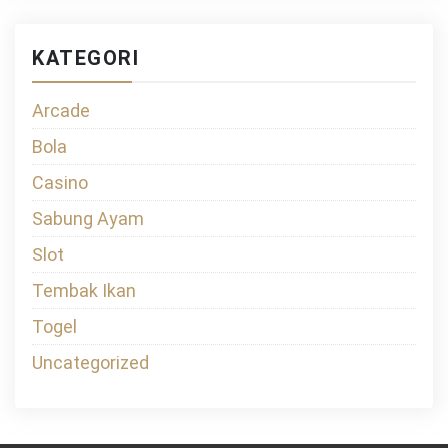
KATEGORI
Arcade
Bola
Casino
Sabung Ayam
Slot
Tembak Ikan
Togel
Uncategorized