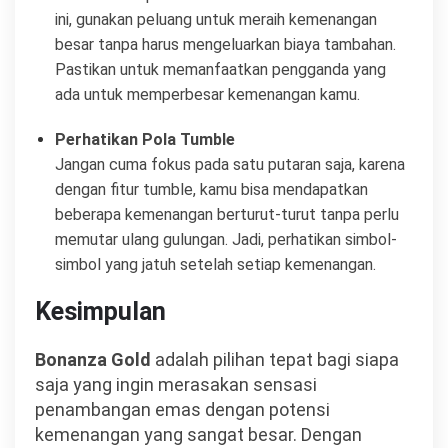
ini, gunakan peluang untuk meraih kemenangan
besar tanpa harus mengeluarkan biaya tambahan.
Pastikan untuk memanfaatkan pengganda yang
ada untuk memperbesar kemenangan kamu.
Perhatikan Pola Tumble
Jangan cuma fokus pada satu putaran saja, karena
dengan fitur tumble, kamu bisa mendapatkan
beberapa kemenangan berturut-turut tanpa perlu
memutar ulang gulungan. Jadi, perhatikan simbol-
simbol yang jatuh setelah setiap kemenangan.
Kesimpulan
Bonanza Gold
adalah pilihan tepat bagi siapa
saja yang ingin merasakan sensasi
penambangan emas dengan potensi
kemenangan yang sangat besar. Dengan