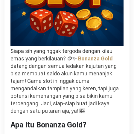
Siapa sih yang nggak tergoda dengan kilau
emas yang berkilauan? 🪙✨
Bonanza Gold
datang dengan semua ledakan kejutan yang
bisa membuat saldo akun kamu menanjak
tajam! Game slot ini nggak cuma
mengandalkan tampilan yang keren, tapi juga
potensi kemenangan yang bisa bikin kamu
tercengang. Jadi, siap-siap buat jadi kaya
dengan satu putaran aja, ya! 🎰
Apa Itu Bonanza Gold?