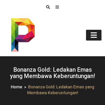
Skip
to
content
Gudang Tips & Trik Judi
Online Slot – Casino – Togel –
Bonanza Gold: Ledakan Emas
Bola
yang Membawa Keberuntungan!
Home
Bonanza Gold: Ledakan Emas yang
Membawa Keberuntungan!