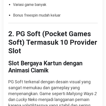
Variasi game banyak
Bonus freespin mudah keluar
2. PG Soft (Pocket Games
Soft) Termasuk 10 Provider
Slot
Slot Bergaya Kartun dengan
Animasi Ciamik
PG Soft terkenal dengan desain visual yang
sangat memukau dan gameplay yang
menyenangkan. Game seperti
Mahjong Ways 2
dan
Lucky Neko
menjadi langganan pemain
karena volatilitasnya yang stabil dan sering