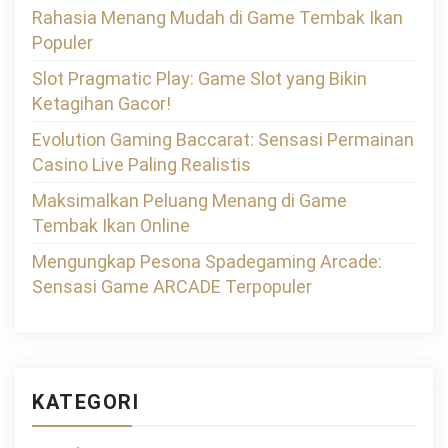
Rahasia Menang Mudah di Game Tembak Ikan
Populer
Slot Pragmatic Play: Game Slot yang Bikin
Ketagihan Gacor!
Evolution Gaming Baccarat: Sensasi Permainan
Casino Live Paling Realistis
Maksimalkan Peluang Menang di Game
Tembak Ikan Online
Mengungkap Pesona Spadegaming Arcade:
Sensasi Game ARCADE Terpopuler
KATEGORI