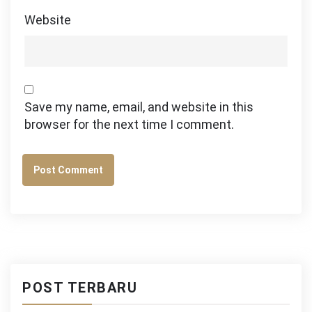
Website
Save my name, email, and website in this
browser for the next time I comment.
POST TERBARU