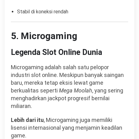
Stabil di koneksi rendah
5. Microgaming
Legenda Slot Online Dunia
Microgaming adalah salah satu pelopor
industri slot online. Meskipun banyak saingan
baru, mereka tetap eksis lewat game
berkualitas seperti
Mega Moolah
, yang sering
menghadirkan jackpot progresif bernilai
miliaran.
Lebih dari itu
, Microgaming juga memiliki
lisensi internasional yang menjamin keadilan
game.