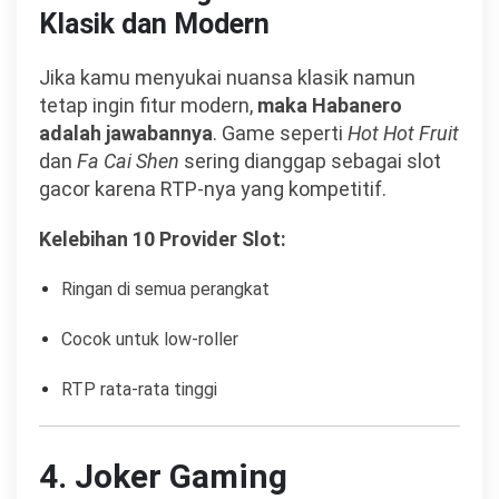
Klasik dan Modern
Jika kamu menyukai nuansa klasik namun
tetap ingin fitur modern,
maka Habanero
adalah jawabannya
. Game seperti
Hot Hot Fruit
dan
Fa Cai Shen
sering dianggap sebagai slot
gacor karena RTP-nya yang kompetitif.
Kelebihan 10 Provider Slot:
Ringan di semua perangkat
Cocok untuk low-roller
RTP rata-rata tinggi
4. Joker Gaming