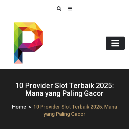
Skip
to
content
Gudang Tips & Trik Judi
Online Slot – Casino – Togel –
10 Provider Slot Terbaik 2025:
Bola
Mana yang Paling Gacor
Home
10 Provider Slot Terbaik 2025: Mana
yang Paling Gacor