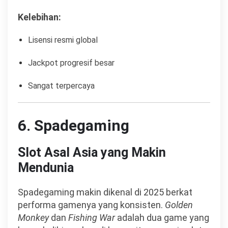
Kelebihan:
Lisensi resmi global
Jackpot progresif besar
Sangat terpercaya
6. Spadegaming
Slot Asal Asia yang Makin
Mendunia
Spadegaming makin dikenal di 2025 berkat
performa gamenya yang konsisten.
Golden
Monkey
dan
Fishing War
adalah dua game yang