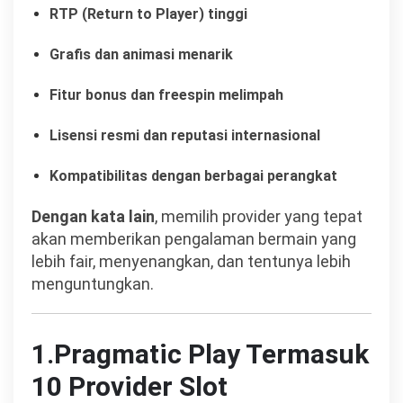
RTP (Return to Player) tinggi
Grafis dan animasi menarik
Fitur bonus dan freespin melimpah
Lisensi resmi dan reputasi internasional
Kompatibilitas dengan berbagai perangkat
Dengan kata lain
, memilih provider yang tepat
akan memberikan pengalaman bermain yang
lebih fair, menyenangkan, dan tentunya lebih
menguntungkan.
1.Pragmatic Play Termasuk
10 Provider Slot