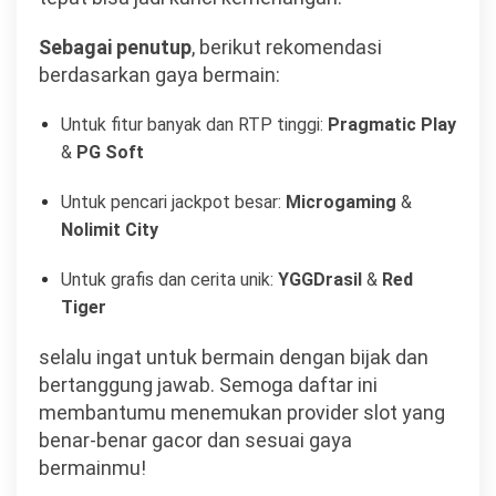
Sebagai penutup
, berikut rekomendasi
berdasarkan gaya bermain:
Untuk fitur banyak dan RTP tinggi:
Pragmatic Play
&
PG Soft
Untuk pencari jackpot besar:
Microgaming
&
Nolimit City
Untuk grafis dan cerita unik:
YGGDrasil
&
Red
Tiger
selalu ingat untuk bermain dengan bijak dan
bertanggung jawab. Semoga daftar ini
membantumu menemukan provider slot yang
benar-benar gacor dan sesuai gaya
bermainmu!