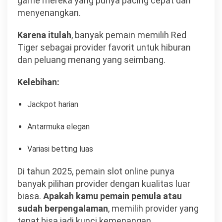
game mereka yang punya pacing cepat dan
menyenangkan.
Karena itulah
, banyak pemain memilih Red
Tiger sebagai provider favorit untuk hiburan
dan peluang menang yang seimbang.
Kelebihan:
Jackpot harian
Antarmuka elegan
Variasi betting luas
Di tahun 2025, pemain slot online punya
banyak pilihan provider dengan kualitas luar
biasa.
Apakah kamu pemain pemula atau
sudah berpengalaman
, memilih provider yang
tepat bisa jadi kunci kemenangan.