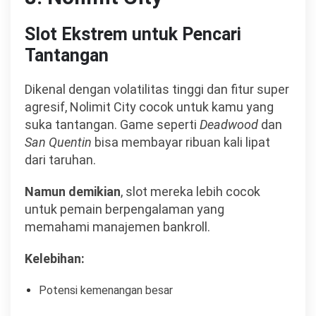
Slot Ekstrem untuk Pencari
Tantangan
Dikenal dengan volatilitas tinggi dan fitur super
agresif, Nolimit City cocok untuk kamu yang
suka tantangan. Game seperti
Deadwood
dan
San Quentin
bisa membayar ribuan kali lipat
dari taruhan.
Namun demikian
, slot mereka lebih cocok
untuk pemain berpengalaman yang
memahami manajemen bankroll.
Kelebihan:
Potensi kemenangan besar