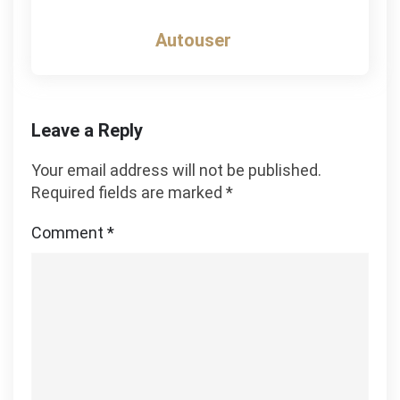
Autouser
Leave a Reply
Your email address will not be published.
Required fields are marked
*
Comment
*