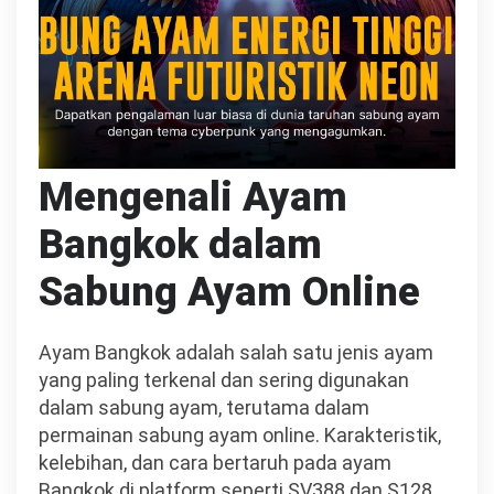
Mengenali Ayam
Bangkok dalam
Sabung Ayam Online
Ayam Bangkok adalah salah satu jenis ayam
yang paling terkenal dan sering digunakan
dalam sabung ayam, terutama dalam
permainan sabung ayam online. Karakteristik,
kelebihan, dan cara bertaruh pada ayam
Bangkok di platform seperti SV388 dan S128