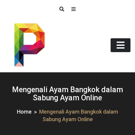
Skip
to
content
Gudang Tips & Trik Judi
Online Slot – Casino – Togel –
Mengenali Ayam Bangkok dalam
Bola
Sabung Ayam Online
Home
Mengenali Ayam Bangkok dalam
Sabung Ayam Online