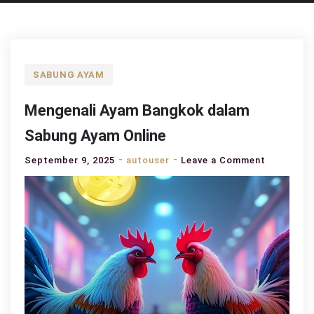
SABUNG AYAM
Mengenali Ayam Bangkok dalam
Sabung Ayam Online
on
September 9, 2025
autouser
Leave a Comment
Mengenali
Ayam
Bangkok
dalam
Sabung
Ayam
Online