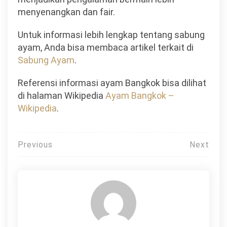
menyenangkan dan fair.
Untuk informasi lebih lengkap tentang sabung
ayam, Anda bisa membaca artikel terkait di
Sabung Ayam
.
Referensi informasi ayam Bangkok bisa dilihat
di halaman Wikipedia
Ayam Bangkok –
Wikipedia
.
Post
Previous
Next
navigation