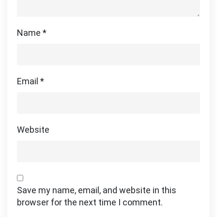
Name
*
Email
*
Website
Save my name, email, and website in this
browser for the next time I comment.