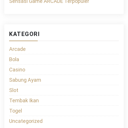
Sensasi Game ARCADE Terpopuler
KATEGORI
Arcade
Bola
Casino
Sabung Ayam
Slot
Tembak Ikan
Togel
Uncategorized