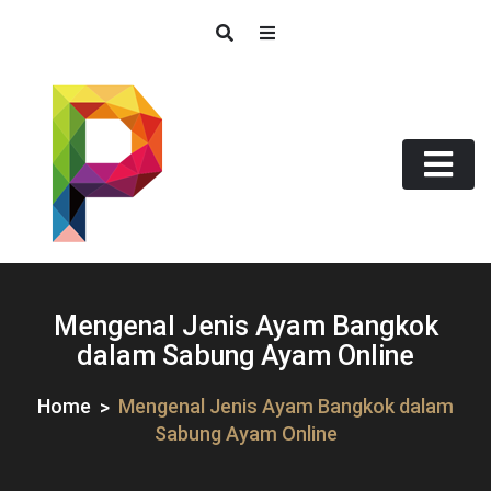
Skip
to
content
Gudang Tips & Trik Judi
Online Slot – Casino – Togel –
Mengenal Jenis Ayam Bangkok
Bola
dalam Sabung Ayam Online
Home
Mengenal Jenis Ayam Bangkok dalam
Sabung Ayam Online