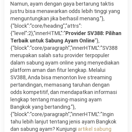
Namun, ayam dengan gaya bertarung taktis
justru bisa menawarkan odds lebih tinggi yang
menguntungkan jika berhasil menang.”},
{“block”:”core/heading”,”attrs”:
{“level”:2},”innerHTML”:”
Provider SV388: Pilihan
Terbaik untuk Sabung Ayam Online
“},
{“block”:”core/paragraph”,”innerHTML”:”SV388
merupakan salah satu provider terpopuler
dalam sabung ayam online yang menyediakan
platform aman dan fitur lengkap. Melalui
SV388, Anda bisa menonton live streaming
pertandingan, memasang taruhan dengan
odds kompetitif, dan mendapatkan informasi
lengkap tentang masing-masing ayam
Bangkok yang bertanding.”},
{“block”:”core/paragraph”,”innerHTML”:”Ingin
tahu lebih lanjut tentang jenis ayam Bangkok
dan sabung ayam? Kunjungi
artikel sabung