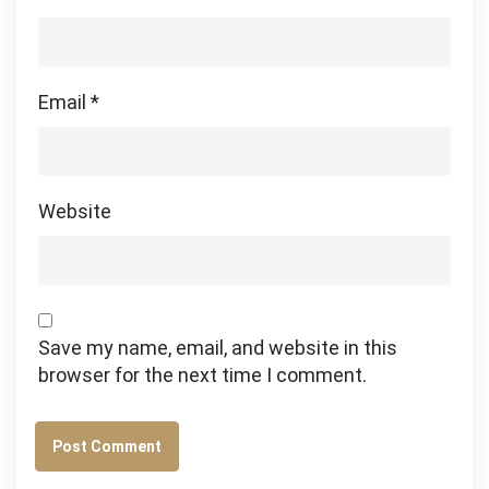
Email
*
Website
Save my name, email, and website in this
browser for the next time I comment.