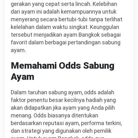
gerakan yang cepat serta lincah. Kelebihan
dari ayam ini adalah kemampuannya untuk
menyerang secara bertubi-tubi tanpa terlihat
kelelahan dalam waktu singkat. Keunggulan
tersebut menjadikan ayam Bangkok sebagai
favorit dalam berbagai pertandingan sabung
ayam.
Memahami Odds Sabung
Ayam
Dalam taruhan sabung ayam, odds adalah
faktor penentu besar kecilnya hadiah yang
akan didapatkan jika ayam yang Anda pilih
menang. Odds biasanya ditentukan
berdasarkan reputasi ayam, performa terkini,
dan strategi yang digunakan oleh pemilik