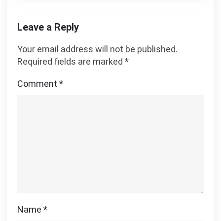
Leave a Reply
Your email address will not be published.
Required fields are marked
*
Comment
*
Name
*