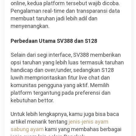
online, kedua platform tersebut wajib dicoba.
Pengalaman real-time dan transparansi data
membuat taruhan jadi lebih adil dan
menyenangkan.
Perbedaan Utama SV388 dan S128
Selain dari segi interface, SV388 memberikan
opsi taruhan yang lebih luas termasuk taruhan
handicap dan over/under, sedangkan S128
luwih memprioritaskan fitur live chat dan
komunitas pengguna yang aktif. Memilih
platform tergantung pada preferensi dan
kebutuhan bettor.
Untuk lebih lengkapnya, kamu juga bisa baca
artikel menarik tentang
jenis-jenis ayam
sabung ayam
kami yang membahas berbagai