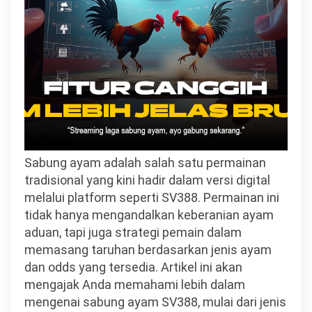
Ayam,
Odds,
dan
Cara
Bermain
Sabung ayam adalah salah satu permainan
tradisional yang kini hadir dalam versi digital
melalui platform seperti SV388. Permainan ini
tidak hanya mengandalkan keberanian ayam
aduan, tapi juga strategi pemain dalam
memasang taruhan berdasarkan jenis ayam
dan odds yang tersedia. Artikel ini akan
mengajak Anda memahami lebih dalam
mengenai sabung ayam SV388, mulai dari jenis