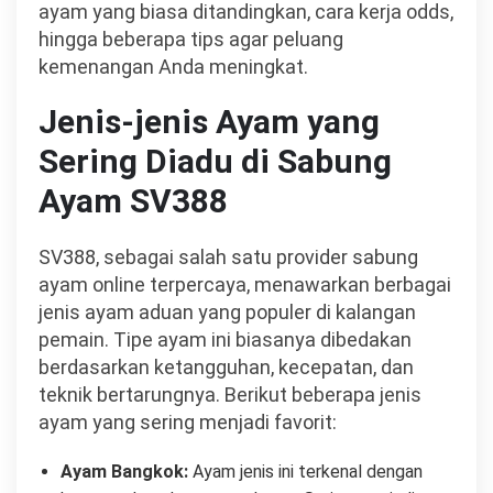
ayam yang biasa ditandingkan, cara kerja odds,
hingga beberapa tips agar peluang
kemenangan Anda meningkat.
Jenis-jenis Ayam yang
Sering Diadu di Sabung
Ayam SV388
SV388, sebagai salah satu provider sabung
ayam online terpercaya, menawarkan berbagai
jenis ayam aduan yang populer di kalangan
pemain. Tipe ayam ini biasanya dibedakan
berdasarkan ketangguhan, kecepatan, dan
teknik bertarungnya. Berikut beberapa jenis
ayam yang sering menjadi favorit:
Ayam Bangkok:
Ayam jenis ini terkenal dengan