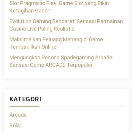
Slot Pragmatic Play: Game Slot yang Bikin
Ketagihan Gacor!
Evolution Gaming Baccarat: Sensasi Permainan
Casino Live Paling Realistis
Maksimalkan Peluang Menang di Game
Tembak Ikan Online
Mengungkap Pesona Spadegaming Arcade:
Sensasi Game ARCADE Terpopuler
KATEGORI
Arcade
Bola