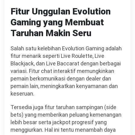
Fitur Unggulan Evolution
Gaming yang Membuat
Taruhan Makin Seru
Salah satu kelebihan Evolution Gaming adalah
fitur menarik seperti Live Roulette, Live
Blackjack, dan Live Baccarat dengan berbagai
variasi. Fitur chat interaktif memungkinkan
pemain berkomunikasi dengan dealer dan
pemain lain, meningkatkan kenyamanan dan
keseruan.
Tersedia juga fitur taruhan sampingan (side
bets) yang memberikan peluang kemenangan
lebih besar serta jackpot progresif yang
menggiurkan. Hal ini tentu menambah daya