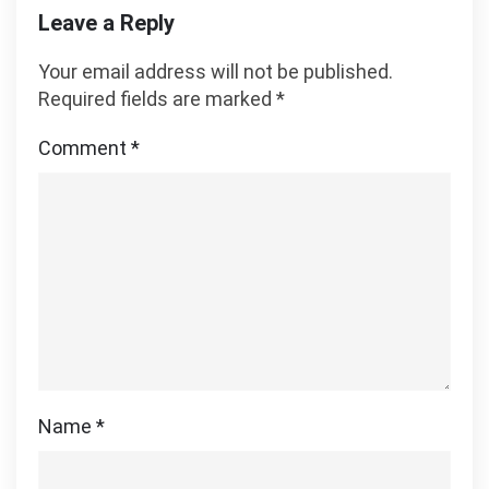
Leave a Reply
Your email address will not be published.
Required fields are marked
*
Comment
*
Name
*