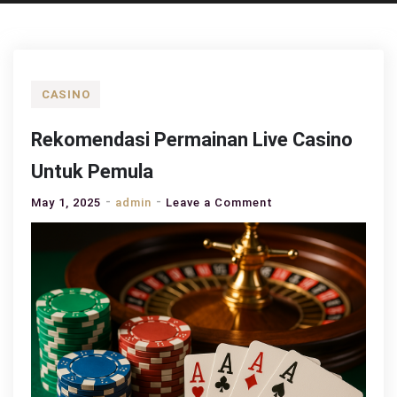
CASINO
Rekomendasi Permainan Live Casino
Untuk Pemula
on
May 1, 2025
admin
Leave a Comment
Rekomendasi
Permainan
Live
Casino
Untuk
Pemula