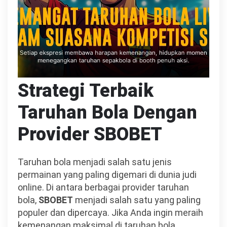
Strategi Terbaik
Taruhan Bola Dengan
Provider SBOBET
Taruhan bola menjadi salah satu jenis
permainan yang paling digemari di dunia judi
online. Di antara berbagai provider taruhan
bola,
SBOBET
menjadi salah satu yang paling
populer dan dipercaya. Jika Anda ingin meraih
kemenangan maksimal di taruhan bola,