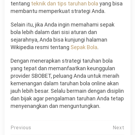
tentang
teknik dan tips taruhan bola
yang bisa
membantu memperkuat strategi Anda.
Selain itu, jika Anda ingin memahami sepak
bola lebih dalam dari sisi aturan dan
sejarahnya, Anda bisa kunjungi halaman
Wikipedia resmi tentang
Sepak Bola
.
Dengan menerapkan strategi taruhan bola
yang tepat dan memanfaatkan keunggulan
provider SBOBET, peluang Anda untuk meraih
kemenangan dalam taruhan bola online akan
jauh lebih besar. Selalu bermain dengan disiplin
dan bijak agar pengalaman taruhan Anda tetap
menyenangkan dan menguntungkan.
Post
Previous
Next