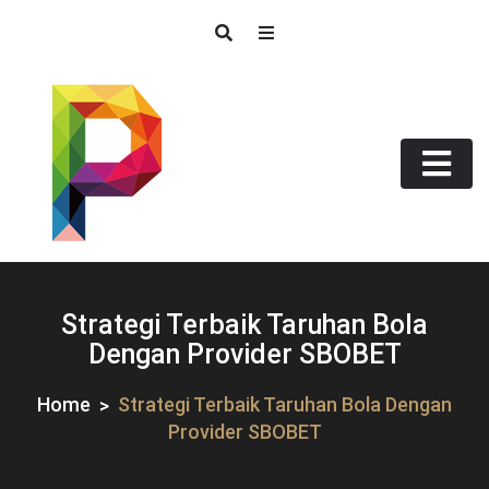
Skip
to
content
Gudang Tips & Trik Judi
Online Slot – Casino – Togel –
Strategi Terbaik Taruhan Bola
Bola
Dengan Provider SBOBET
Home
Strategi Terbaik Taruhan Bola Dengan
Provider SBOBET