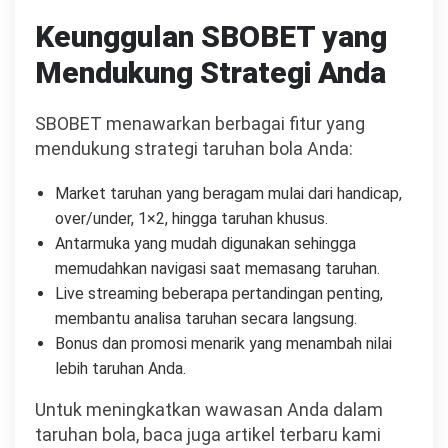
Keunggulan SBOBET yang
Mendukung Strategi Anda
SBOBET menawarkan berbagai fitur yang
mendukung strategi taruhan bola Anda:
Market taruhan yang beragam mulai dari handicap,
over/under, 1×2, hingga taruhan khusus.
Antarmuka yang mudah digunakan sehingga
memudahkan navigasi saat memasang taruhan.
Live streaming beberapa pertandingan penting,
membantu analisa taruhan secara langsung.
Bonus dan promosi menarik yang menambah nilai
lebih taruhan Anda.
Untuk meningkatkan wawasan Anda dalam
taruhan bola, baca juga artikel terbaru kami