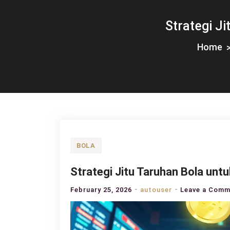
Strategi J
Home
BOLA
Strategi Jitu Taruhan Bola un
February 25, 2026
autouser
Leave a Comm