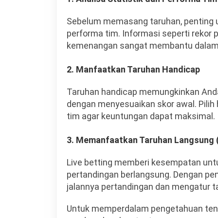
Sebelum memasang taruhan, penting un
performa tim. Informasi seperti rekor 
kemenangan sangat membantu dalam 
2. Manfaatkan Taruhan Handicap
Taruhan handicap memungkinkan Anda
dengan menyesuaikan skor awal. Pilih 
tim agar keuntungan dapat maksimal.
3. Memanfaatkan Taruhan Langsung (
Live betting memberi kesempatan un
pertandingan berlangsung. Dengan pe
jalannya pertandingan dan mengatur ta
Untuk memperdalam pengetahuan tent