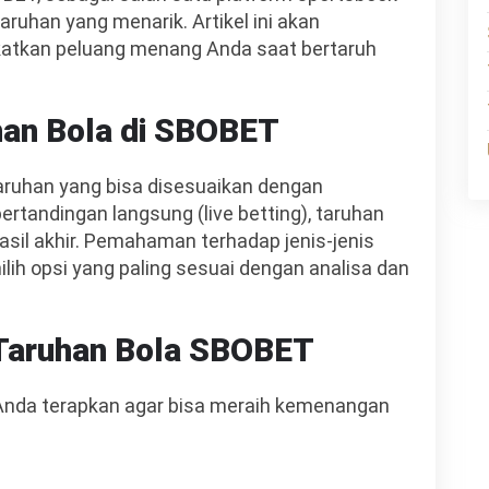
ruhan yang menarik. Artikel ini akan
katkan peluang menang Anda saat bertaruh
an Bola di SBOBET
ruhan yang bisa disesuaikan dengan
pertandingan langsung (live betting), taruhan
asil akhir. Pemahaman terhadap jenis-jenis
ih opsi yang paling sesuai dengan analisa dan
 Taruhan Bola SBOBET
 Anda terapkan agar bisa meraih kemenangan