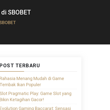
l di SBOBET
i SBOBET
POST TERBARU
Rahasia Menang Mudah di Game
Tembak Ikan Populer
Slot Pragmatic Play: Game Slot yang
Bikin Ketagihan Gacor!
Evolution Gaming Baccarat: Sensasi