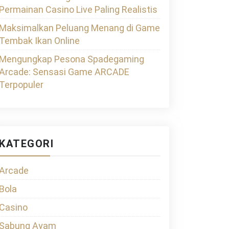
Permainan Casino Live Paling Realistis
Maksimalkan Peluang Menang di Game
Tembak Ikan Online
Mengungkap Pesona Spadegaming
Arcade: Sensasi Game ARCADE
Terpopuler
KATEGORI
Arcade
Bola
Casino
Sabung Ayam