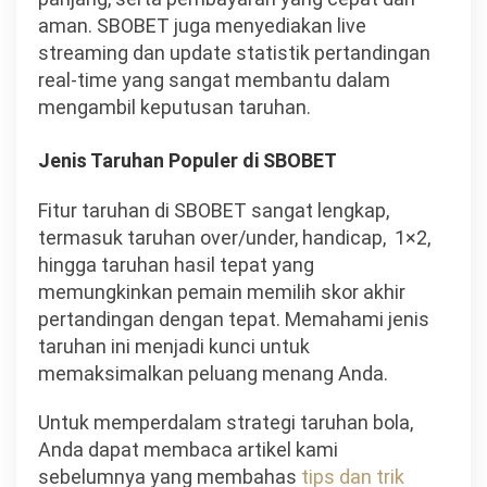
aman. SBOBET juga menyediakan live
streaming dan update statistik pertandingan
real-time yang sangat membantu dalam
mengambil keputusan taruhan.
Jenis Taruhan Populer di SBOBET
Fitur taruhan di SBOBET sangat lengkap,
termasuk taruhan over/under, handicap, 1×2,
hingga taruhan hasil tepat yang
memungkinkan pemain memilih skor akhir
pertandingan dengan tepat. Memahami jenis
taruhan ini menjadi kunci untuk
memaksimalkan peluang menang Anda.
Untuk memperdalam strategi taruhan bola,
Anda dapat membaca artikel kami
sebelumnya yang membahas
tips dan trik