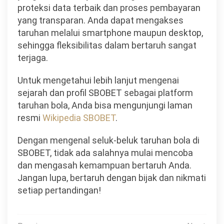
proteksi data terbaik dan proses pembayaran
yang transparan. Anda dapat mengakses
taruhan melalui smartphone maupun desktop,
sehingga fleksibilitas dalam bertaruh sangat
terjaga.
Untuk mengetahui lebih lanjut mengenai
sejarah dan profil SBOBET sebagai platform
taruhan bola, Anda bisa mengunjungi laman
resmi
Wikipedia SBOBET
.
Dengan mengenal seluk-beluk taruhan bola di
SBOBET, tidak ada salahnya mulai mencoba
dan mengasah kemampuan bertaruh Anda.
Jangan lupa, bertaruh dengan bijak dan nikmati
setiap pertandingan!