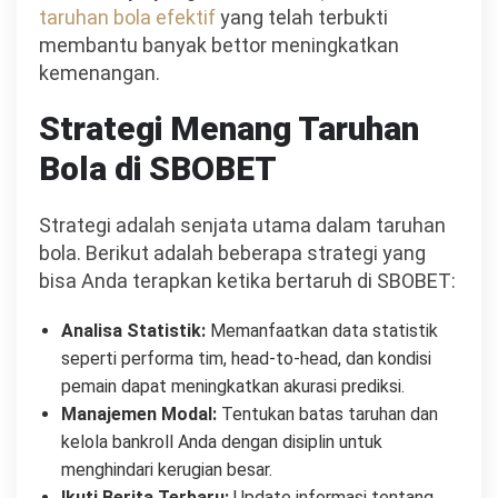
taruhan bola efektif
yang telah terbukti
membantu banyak bettor meningkatkan
kemenangan.
Strategi Menang Taruhan
Bola di SBOBET
Strategi adalah senjata utama dalam taruhan
bola. Berikut adalah beberapa strategi yang
bisa Anda terapkan ketika bertaruh di SBOBET:
Analisa Statistik:
Memanfaatkan data statistik
seperti performa tim, head-to-head, dan kondisi
pemain dapat meningkatkan akurasi prediksi.
Manajemen Modal:
Tentukan batas taruhan dan
kelola bankroll Anda dengan disiplin untuk
menghindari kerugian besar.
Ikuti Berita Terbaru:
Update informasi tentang