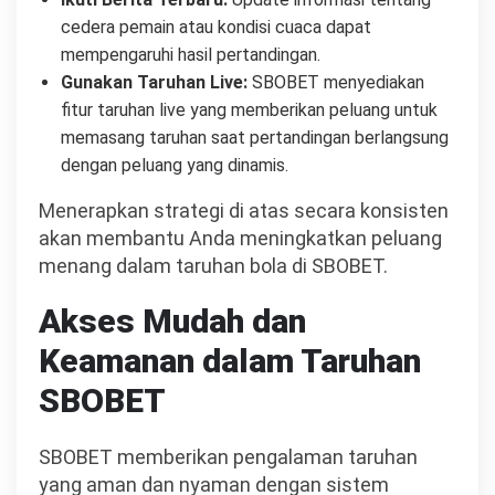
cedera pemain atau kondisi cuaca dapat
mempengaruhi hasil pertandingan.
Gunakan Taruhan Live:
SBOBET menyediakan
fitur taruhan live yang memberikan peluang untuk
memasang taruhan saat pertandingan berlangsung
dengan peluang yang dinamis.
Menerapkan strategi di atas secara konsisten
akan membantu Anda meningkatkan peluang
menang dalam taruhan bola di SBOBET.
Akses Mudah dan
Keamanan dalam Taruhan
SBOBET
SBOBET memberikan pengalaman taruhan
yang aman dan nyaman dengan sistem