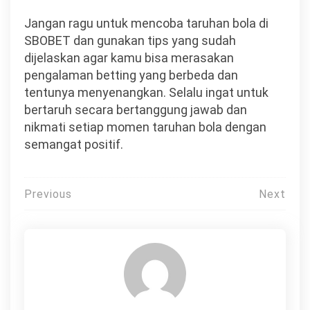
Jangan ragu untuk mencoba taruhan bola di
SBOBET dan gunakan tips yang sudah
dijelaskan agar kamu bisa merasakan
pengalaman betting yang berbeda dan
tentunya menyenangkan. Selalu ingat untuk
bertaruh secara bertanggung jawab dan
nikmati setiap momen taruhan bola dengan
semangat positif.
Post
Previous
Next
navigation