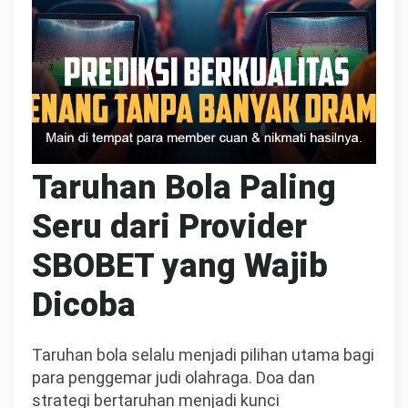
yang
Wajib
Dicoba
Taruhan Bola Paling
Seru dari Provider
SBOBET yang Wajib
Dicoba
Taruhan bola selalu menjadi pilihan utama bagi
para penggemar judi olahraga. Doa dan
strategi bertaruhan menjadi kunci