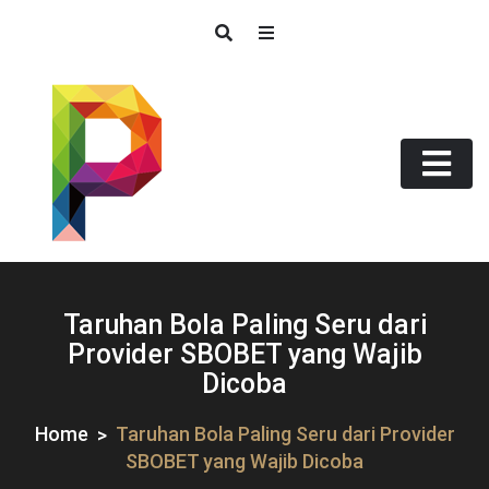
Skip
to
content
Gudang Tips & Trik Judi
Online Slot – Casino – Togel –
Taruhan Bola Paling Seru dari
Bola
Provider SBOBET yang Wajib
Dicoba
Home
Taruhan Bola Paling Seru dari Provider
SBOBET yang Wajib Dicoba