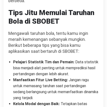
berbeda.
Tips Jitu Memulai Taruhan
Bola di SBOBET
Mengawali taruhan bola, tentu kamu ingin
meraih kemenangan sebanyak mungkin.
Berikut beberapa tips yang bisa kamu
aplikasikan saat bertaruh di SBOBET:
Pelajari Statistik Tim dan Pemain:
Data statistik
bisa menjadi alat penting untuk memprediksi hasil
pertandingan dengan lebih akurat.
Manfaatkan Fitur Live Betting:
Jangan ragu
untuk memasang taruhan saat pertandingan
sedang berlangsung untuk memanfaatkan dinamika
yang terjadi.
Kelola Modal dengan Baik:
Tetapkan batas