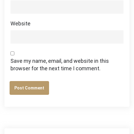
Website
Save my name, email, and website in this
browser for the next time I comment.