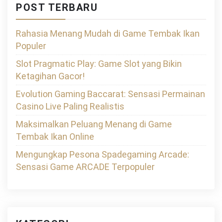
POST TERBARU
Rahasia Menang Mudah di Game Tembak Ikan
Populer
Slot Pragmatic Play: Game Slot yang Bikin
Ketagihan Gacor!
Evolution Gaming Baccarat: Sensasi Permainan
Casino Live Paling Realistis
Maksimalkan Peluang Menang di Game
Tembak Ikan Online
Mengungkap Pesona Spadegaming Arcade:
Sensasi Game ARCADE Terpopuler