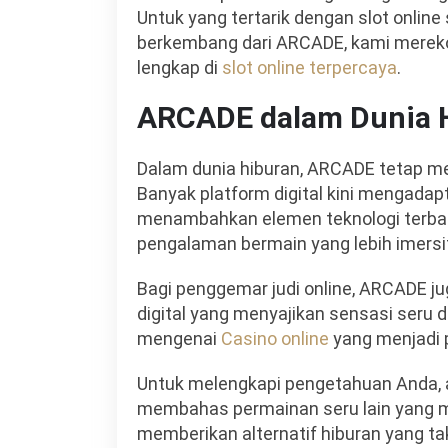
Untuk yang tertarik dengan slot online
berkembang dari ARCADE, kami mere
lengkap di
slot online terpercaya
.
ARCADE dalam Dunia H
Dalam dunia hiburan, ARCADE tetap m
Banyak platform digital kini mengada
menambahkan elemen teknologi terbar
pengalaman bermain yang lebih imersi
Bagi penggemar judi online, ARCADE j
digital yang menyajikan sensasi seru d
mengenai
Casino online
yang menjadi p
Untuk melengkapi pengetahuan Anda, ar
membahas permainan seru lain yang m
memberikan alternatif hiburan yang ta