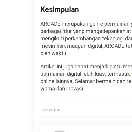
Kesimpulan
ARCADE merupakan genre permainan ya
berbagai fitur yang mengedepankan in
mengikuti perkembangan teknologi da
mesin fisik maupun digital, ARCADE t
oleh waktu.
Artikel ini juga dapat menjadi pintu m
permainan digital lebih luas, termasuk
online lainnya. Selamat bermain dan 
warna dan inovasi!
Post
Previous
navigation