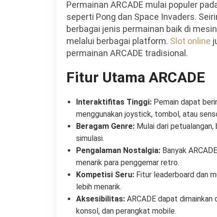
Permainan ARCADE mulai populer pada
seperti Pong dan Space Invaders. Sei
berbagai jenis permainan baik di mesin
melalui berbagai platform.
Slot online
j
permainan ARCADE tradisional.
Fitur Utama ARCADE
Interaktifitas Tinggi:
Pemain dapat berin
menggunakan joystick, tombol, atau senso
Beragam Genre:
Mulai dari petualangan
simulasi.
Pengalaman Nostalgia:
Banyak ARCADE m
menarik para penggemar retro.
Kompetisi Seru:
Fitur leaderboard dan m
lebih menarik.
Aksesibilitas:
ARCADE dapat dimainkan di 
konsol, dan perangkat mobile.