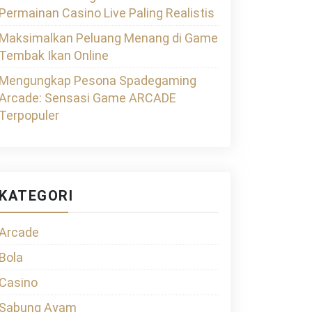
Permainan Casino Live Paling Realistis
Maksimalkan Peluang Menang di Game
Tembak Ikan Online
Mengungkap Pesona Spadegaming
Arcade: Sensasi Game ARCADE
Terpopuler
KATEGORI
Arcade
Bola
Casino
Sabung Ayam