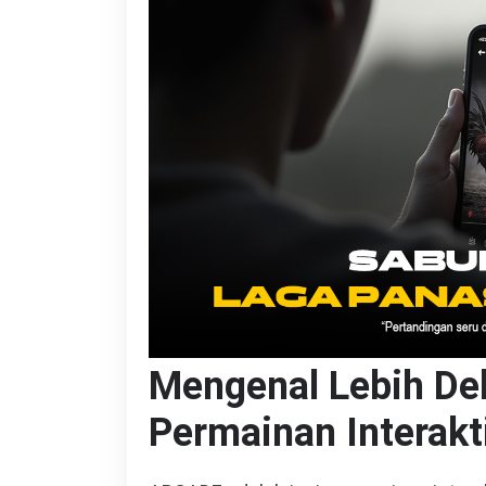
Le
De
A
Du
Pe
In
ya
Me
Mengenal Lebih De
Permainan Interakt