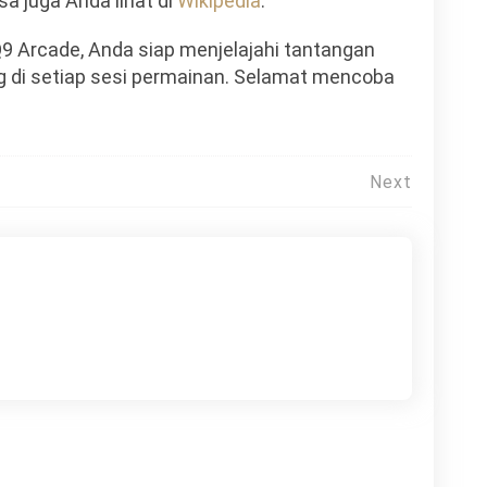
a juga Anda lihat di
Wikipedia
.
Arcade, Anda siap menjelajahi tantangan
 di setiap sesi permainan. Selamat mencoba
Next