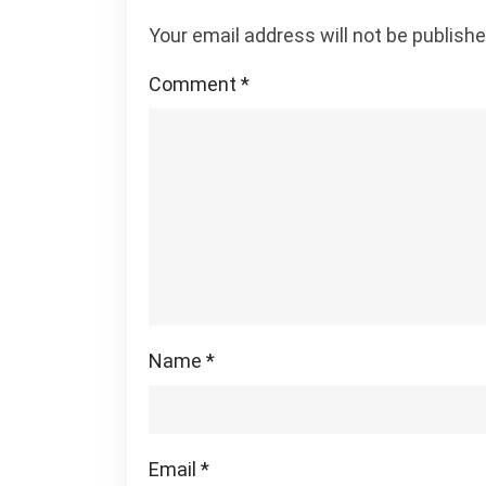
Your email address will not be publishe
Comment
*
Name
*
Email
*