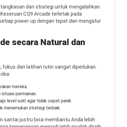
etangkasan dan strategi untuk mengalahkan
 Keseruan CQ9 Arcade terletak pada
etiap power-up dengan tepat dan mengatur
de secara Natural dan
fokus dan latihan rutin sangat diperlukan.
coba:
rakan mereka.
situasi permainan.
 level sulit agar tidak cepat panik.
uk menemukan strategi terbaik.
n santai justru bisa membantu Anda lebih
gga kemenangan menjadi lebih mudah diraih.