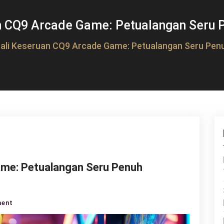
n CQ9 Arcade Game: Petualangan Seru 
ali Keseruan CQ9 Arcade Game: Petualangan Seru Pen
ame: Petualangan Seru Penuh
on
ment
Kenali