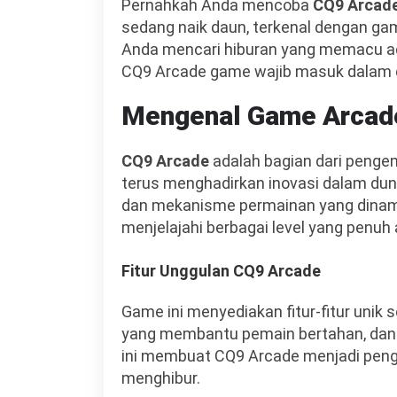
Pernahkah Anda mencoba
CQ9 Arcad
sedang naik daun, terkenal dengan ga
Anda mencari hiburan yang memacu ad
CQ9 Arcade game wajib masuk dalam da
Mengenal Game Arcade
CQ9 Arcade
adalah bagian dari peng
terus menghadirkan inovasi dalam dun
dan mekanisme permainan yang dinami
menjelajahi berbagai level yang penuh 
Fitur Unggulan CQ9 Arcade
Game ini menyediakan fitur-fitur unik
yang membantu pemain bertahan, dan 
ini membuat CQ9 Arcade menjadi pen
menghibur.