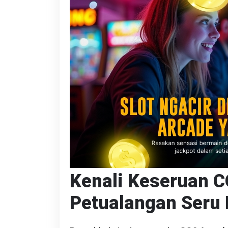
Kenali Keseruan 
Petualangan Seru