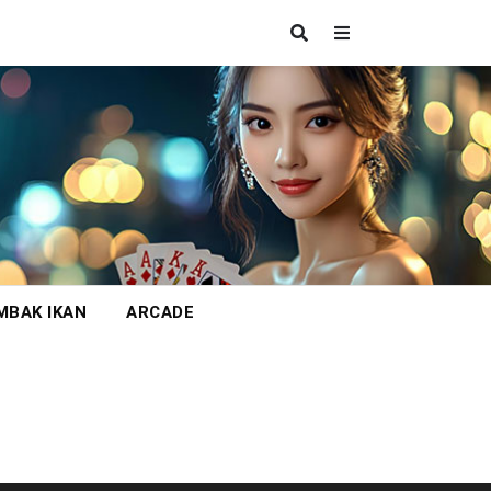
Online Slot
MBAK IKAN
ARCADE
 Bola