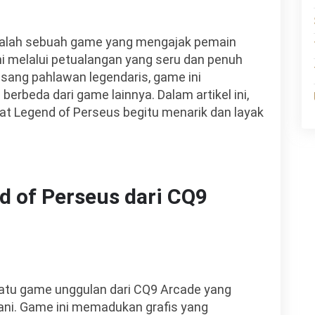
dalah sebuah game yang mengajak pemain
ni melalui petualangan yang seru dan penuh
sang pahlawan legendaris, game ini
rbeda dari game lainnya. Dalam artikel ini,
t Legend of Perseus begitu menarik dan layak
 of Perseus dari CQ9
atu game unggulan dari CQ9 Arcade yang
nani. Game ini memadukan grafis yang