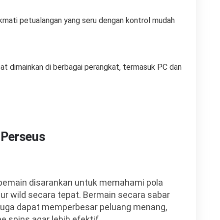
kmati petualangan yang seru dengan kontrol mudah
t dimainkan di berbagai perangkat, termasuk PC dan
 Perseus
pemain disarankan untuk memahami pola
r wild secara tepat. Bermain secara sabar
e juga dapat memperbesar peluang menang,
spins agar lebih efektif.