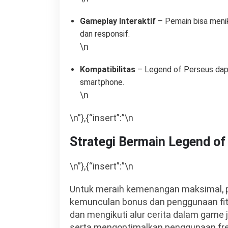
Gameplay Interaktif
– Pemain bisa meni
dan responsif.
\n
Kompatibilitas
– Legend of Perseus dapa
smartphone.
\n
\n”},{“insert”:”\n
Strategi Bermain Legend of
\n”},{“insert”:”\n
Untuk meraih kemenangan maksimal, 
kemunculan bonus dan penggunaan fitu
dan mengikuti alur cerita dalam gam
serta mengoptimalkan penggunaan free 