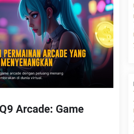
CQ9
Arcade:
Game
Legend
of
Perseus
 CQ9 Arcade: Game