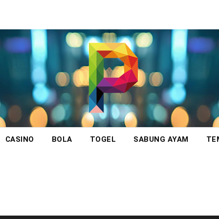
s & Trik Judi 
CASINO
BOLA
TOGEL
SABUNG AYAM
TE
sino – Togel –