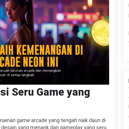
Seru
Game
yang
Bikin
Ketagihan
asi Seru Game yang
mainan game arcade yang tengah naik daun di
 desain yang menarik dan gameplay yang seru,