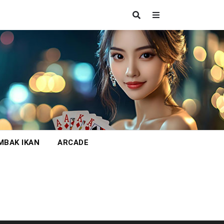
Online Slot
MBAK IKAN
ARCADE
 Bola