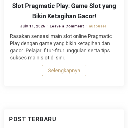
Slot Pragmatic Play: Game Slot yang
Bikin Ketagihan Gacor!
on
July 11, 2026
Leave a Comment
autouser
Slot
Rasakan sensasi main slot online Pragmatic
Pragmatic
Play dengan game yang bikin ketagihan dan
Play:
gacor! Pelajari fitur-fitur unggulan serta tips
Game
sukses main slot di sini.
Slot
yang
Selengkapnya
Bikin
Ketagihan
Gacor!
POST TERBARU