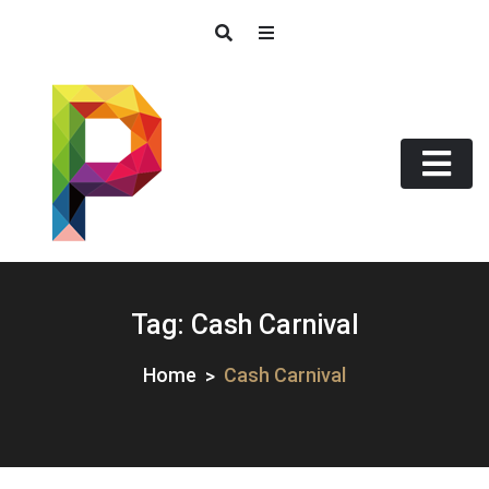
Skip
to
content
Gudang Tips & Trik Judi
Online Slot – Casino – Togel –
Tag:
Cash Carnival
Bola
Home
Cash Carnival