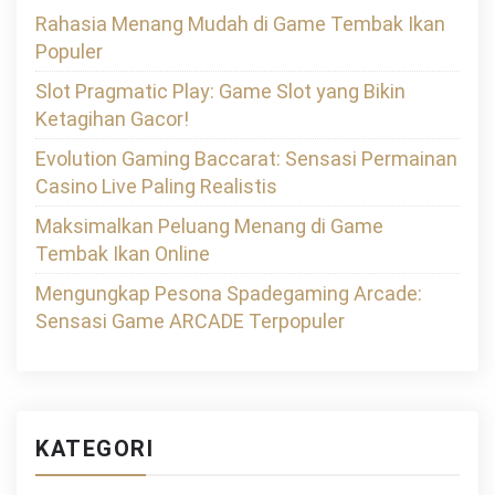
Rahasia Menang Mudah di Game Tembak Ikan
Populer
Slot Pragmatic Play: Game Slot yang Bikin
Ketagihan Gacor!
Evolution Gaming Baccarat: Sensasi Permainan
Casino Live Paling Realistis
Maksimalkan Peluang Menang di Game
Tembak Ikan Online
Mengungkap Pesona Spadegaming Arcade:
Sensasi Game ARCADE Terpopuler
KATEGORI