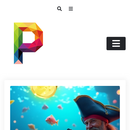
Skip
to
content
Gudang Tips & Trik Judi
Online Slot – Casino – Togel –
Bola