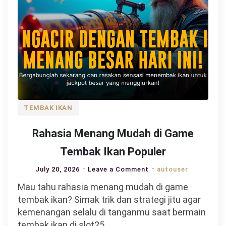
TEMBAK IKAN
Rahasia Menang Mudah di Game
Tembak Ikan Populer
on
July 20, 2026
Leave a Comment
autouser
Rahasia
Mau tahu rahasia menang mudah di game
Menang
tembak ikan? Simak trik dan strategi jitu agar
Mudah
kemenangan selalu di tanganmu saat bermain
di
tembak ikan di slot25.