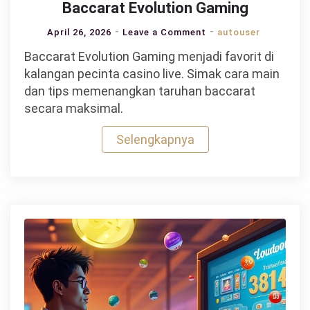
Baccarat Evolution Gaming
on
April 26, 2026
Leave a Comment
autouser
Raih
Baccarat Evolution Gaming menjadi favorit di
Untung
kalangan pecinta casino live. Simak cara main
Melimpah
dan tips memenangkan taruhan baccarat
dengan
secara maksimal.
Baccarat
Evolution
Selengkapnya
Gaming