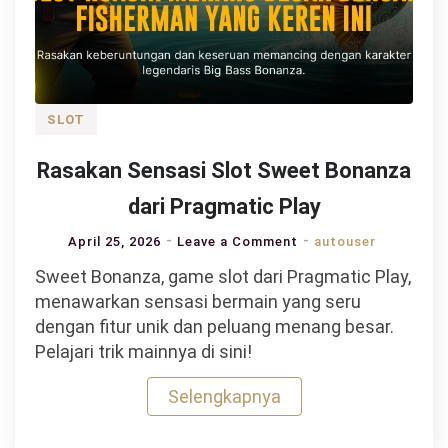
SLOT
Rasakan Sensasi Slot Sweet Bonanza
dari Pragmatic Play
on
April 25, 2026
Leave a Comment
autouser
Rasakan
Sweet Bonanza, game slot dari Pragmatic Play,
Sensasi
menawarkan sensasi bermain yang seru
Slot
dengan fitur unik dan peluang menang besar.
Sweet
Pelajari trik mainnya di sini!
Bonanza
dari
Selengkapnya
Pragmatic
Play