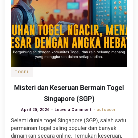
TOGEL
Misteri dan Keseruan Bermain Togel
Singapore (SGP)
on
April 25, 2026
Leave a Comment
autouser
Misteri
Selami dunia togel Singapore (SGP), salah satu
dan
permainan togel paling populer dan banyak
Keseruan
dimainkan secara online. Temukan keseruan,