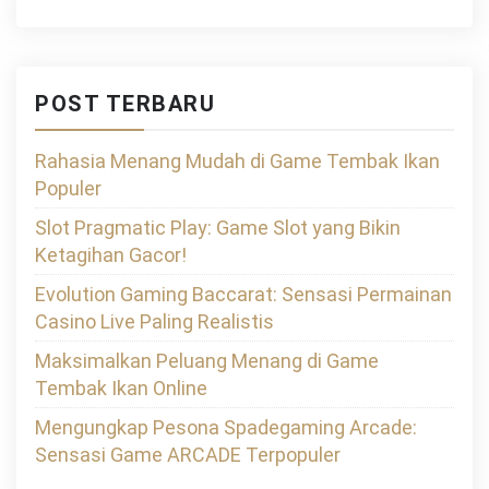
POST TERBARU
Rahasia Menang Mudah di Game Tembak Ikan
Populer
Slot Pragmatic Play: Game Slot yang Bikin
Ketagihan Gacor!
Evolution Gaming Baccarat: Sensasi Permainan
Casino Live Paling Realistis
Maksimalkan Peluang Menang di Game
Tembak Ikan Online
Mengungkap Pesona Spadegaming Arcade:
Sensasi Game ARCADE Terpopuler