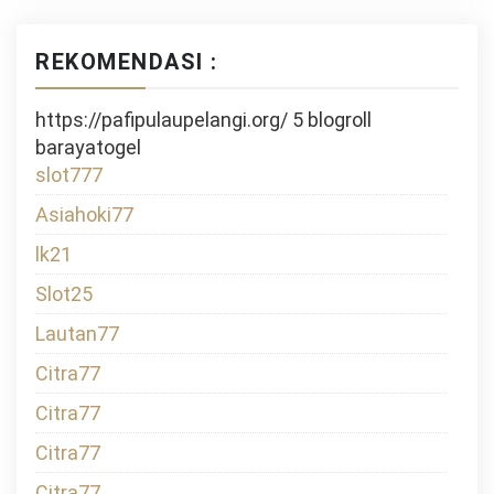
REKOMENDASI :
https://pafipulaupelangi.org/ 5 blogroll
barayatogel
slot777
Asiahoki77
lk21
Slot25
Lautan77
Citra77
Citra77
Citra77
Citra77