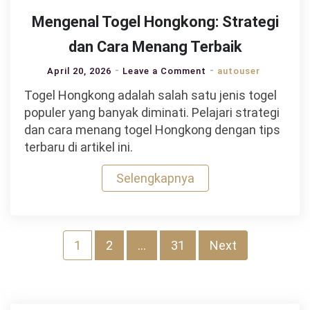
Mengenal Togel Hongkong: Strategi
dan Cara Menang Terbaik
on
April 20, 2026
Leave a Comment
autouser
Mengenal
Togel Hongkong adalah salah satu jenis togel
Togel
populer yang banyak diminati. Pelajari strategi
Hongkong:
dan cara menang togel Hongkong dengan tips
Strategi
terbaru di artikel ini.
dan
Cara
Selengkapnya
Menang
Terbaik
Posts
1
2
…
31
Next
pagination