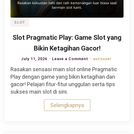
SLOT
Slot Pragmatic Play: Game Slot yang
Bikin Ketagihan Gacor!
on
July 11, 2026
Leave a Comment
autouser
Slot
Rasakan sensasi main slot online Pragmatic
Pragmatic
Play dengan game yang bikin ketagihan dan
Play:
gacor! Pelajari fitur-fitur unggulan serta tips
Game
sukses main slot di sini.
Slot
yang
Selengkapnya
Bikin
Ketagihan
Gacor!