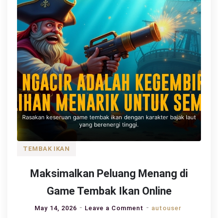
TEMBAK IKAN
Maksimalkan Peluang Menang di
Game Tembak Ikan Online
on
May 14, 2026
Leave a Comment
autouser