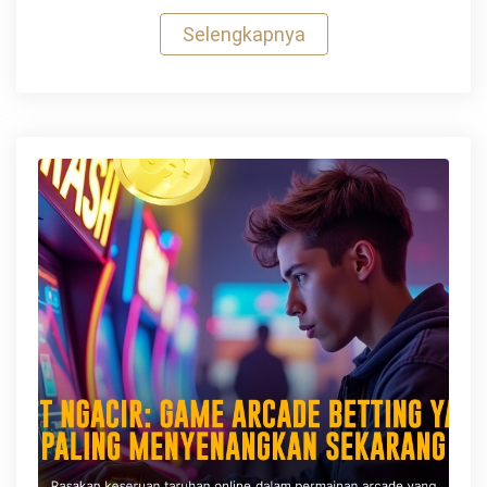
Game
Selengkapnya
ARCADE
Terpopuler